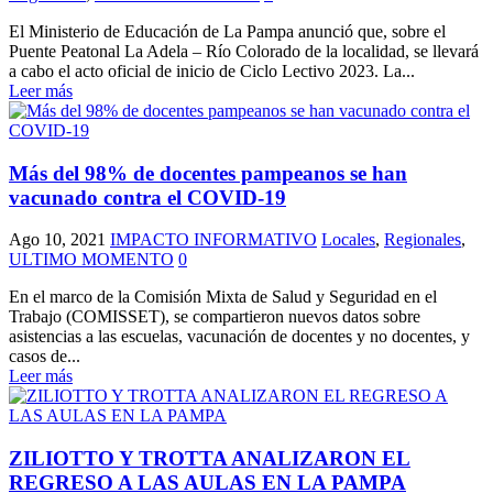
El Ministerio de Educación de La Pampa anunció que, sobre el
Puente Peatonal La Adela – Río Colorado de la localidad, se llevará
a cabo el acto oficial de inicio de Ciclo Lectivo 2023. La...
Leer más
Más del 98% de docentes pampeanos se han
vacunado contra el COVID-19
Ago 10, 2021
IMPACTO INFORMATIVO
Locales
,
Regionales
,
ULTIMO MOMENTO
0
En el marco de la Comisión Mixta de Salud y Seguridad en el
Trabajo (COMISSET), se compartieron nuevos datos sobre
asistencias a las escuelas, vacunación de docentes y no docentes, y
casos de...
Leer más
ZILIOTTO Y TROTTA ANALIZARON EL
REGRESO A LAS AULAS EN LA PAMPA