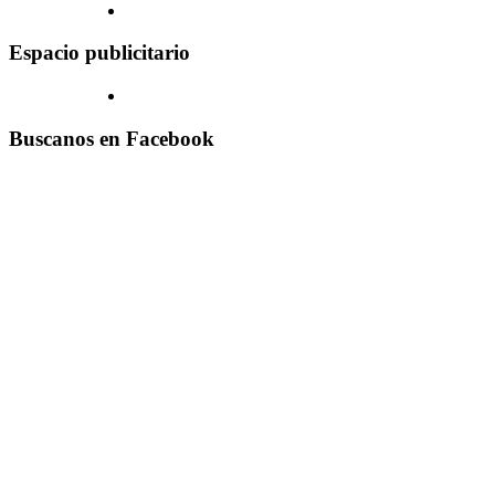
Espacio publicitario
Buscanos en Facebook