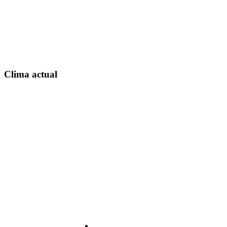
Clima actual