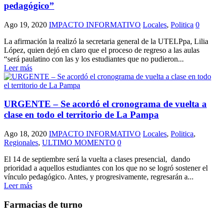
pedagógico”
Ago 19, 2020
IMPACTO INFORMATIVO
Locales
,
Politica
0
La afirmación la realizó la secretaria general de la UTELPpa, Lilia
López, quien dejó en claro que el proceso de regreso a las aulas
“será paulatino con las y los estudiantes que no pudieron...
Leer más
URGENTE – Se acordó el cronograma de vuelta a
clase en todo el territorio de La Pampa
Ago 18, 2020
IMPACTO INFORMATIVO
Locales
,
Politica
,
Regionales
,
ULTIMO MOMENTO
0
El 14 de septiembre será la vuelta a clases presencial, dando
prioridad a aquellos estudiantes con los que no se logró sostener el
vínculo pedagógico. Antes, y progresivamente, regresarán a...
Leer más
Farmacias de turno