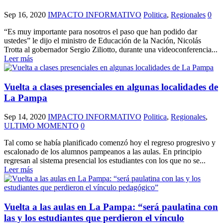
Sep 16, 2020
IMPACTO INFORMATIVO
Politica
,
Regionales
0
“Es muy importante para nosotros el paso que han podido dar
ustedes” le dijo el ministro de Educación de la Nación, Nicolás
Trotta al gobernador Sergio Ziliotto, durante una videoconferencia...
Leer más
Vuelta a clases presenciales en algunas localidades de
La Pampa
Sep 14, 2020
IMPACTO INFORMATIVO
Politica
,
Regionales
,
ULTIMO MOMENTO
0
Tal como se había planificado comenzó hoy el regreso progresivo y
escalonado de los alumnos pampeanos a las aulas. En principio
regresan al sistema presencial los estudiantes con los que no se...
Leer más
Vuelta a las aulas en La Pampa: “será paulatina con
las y los estudiantes que perdieron el vínculo