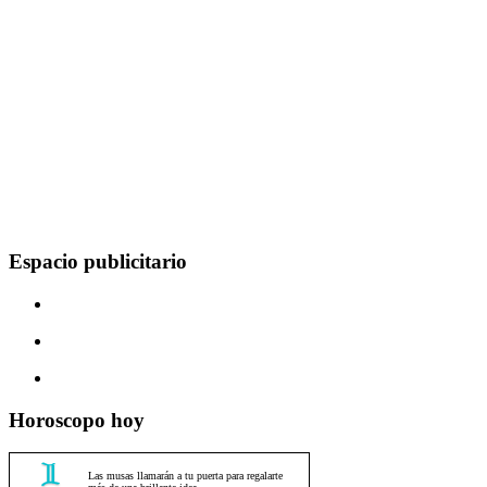
Espacio publicitario
Horoscopo hoy