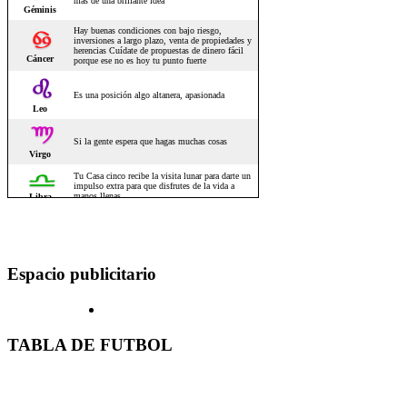
Espacio publicitario
TABLA DE FUTBOL