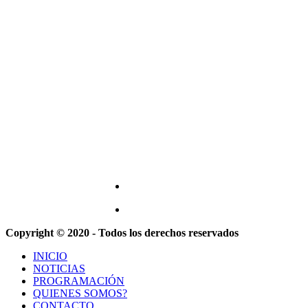
Copyright © 2020 - Todos los derechos reservados
INICIO
NOTICIAS
PROGRAMACIÓN
QUIENES SOMOS?
CONTACTO