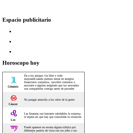
Espacio publicitario
Horoscopo hoy