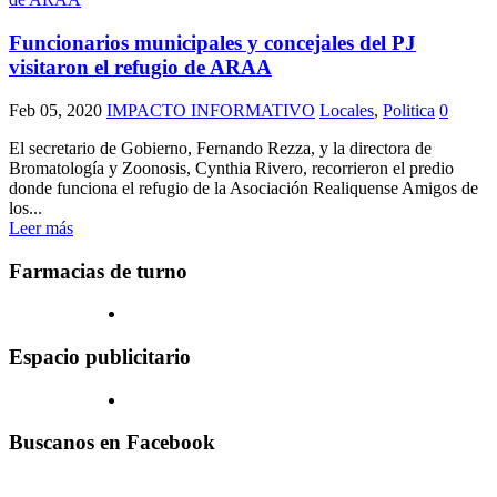
Funcionarios municipales y concejales del PJ
visitaron el refugio de ARAA
Feb 05, 2020
IMPACTO INFORMATIVO
Locales
,
Politica
0
El secretario de Gobierno, Fernando Rezza, y la directora de
Bromatología y Zoonosis, Cynthia Rivero, recorrieron el predio
donde funciona el refugio de la Asociación Realiquense Amigos de
los...
Leer más
Farmacias de turno
Espacio publicitario
Buscanos en Facebook