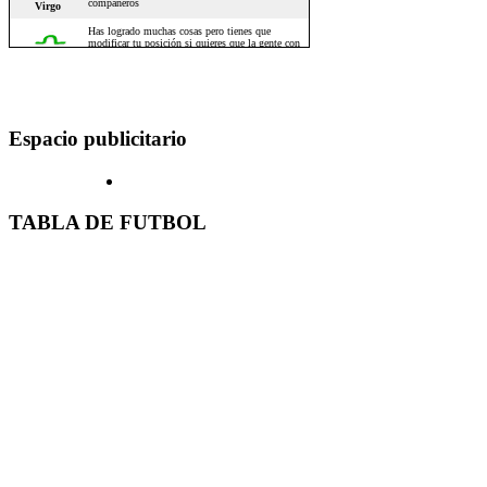
Espacio publicitario
TABLA DE FUTBOL