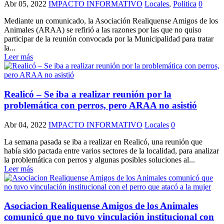
Abr 05, 2022
IMPACTO INFORMATIVO
Locales
,
Politica
0
Mediante un comunicado, la Asociación Realiquense Amigos de los
Animales (ARAA) se refirió a las razones por las que no quiso
participar de la reunión convocada por la Municipalidad para tratar
la...
Leer más
Realicó – Se iba a realizar reunión por la
problemática con perros, pero ARAA no asistió
Abr 04, 2022
IMPACTO INFORMATIVO
Locales
0
La semana pasada se iba a realizar en Realicó, una reunión que
había sido pactada entre varios sectores de la localidad, para analizar
la problemática con perros y algunas posibles soluciones al...
Leer más
Asociacion Realiquense Amigos de los Animales
comunicó que no tuvo vinculación institucional con