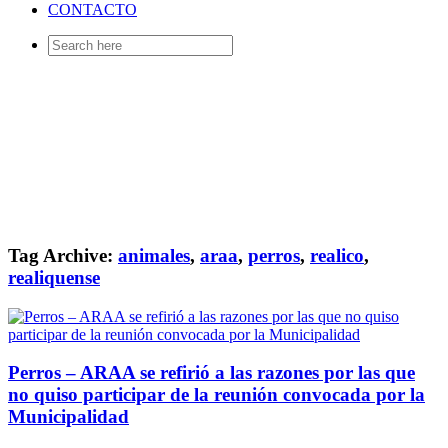
CONTACTO
Search
for:
Tag Archive:
animales
,
araa
,
perros
,
realico
,
realiquense
Perros – ARAA se refirió a las razones por las que
no quiso participar de la reunión convocada por la
Municipalidad