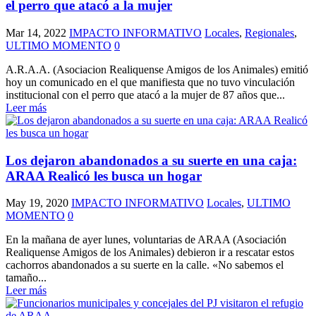
el perro que atacó a la mujer
Mar 14, 2022
IMPACTO INFORMATIVO
Locales
,
Regionales
,
ULTIMO MOMENTO
0
A.R.A.A. (Asociacion Realiquense Amigos de los Animales) emitió
hoy un comunicado en el que manifiesta que no tuvo vinculación
institucional con el perro que atacó a la mujer de 87 años que...
Leer más
Los dejaron abandonados a su suerte en una caja:
ARAA Realicó les busca un hogar
May 19, 2020
IMPACTO INFORMATIVO
Locales
,
ULTIMO
MOMENTO
0
En la mañana de ayer lunes, voluntarias de ARAA (Asociación
Realiquense Amigos de los Animales) debieron ir a rescatar estos
cachorros abandonados a su suerte en la calle. «No sabemos el
tamaño...
Leer más