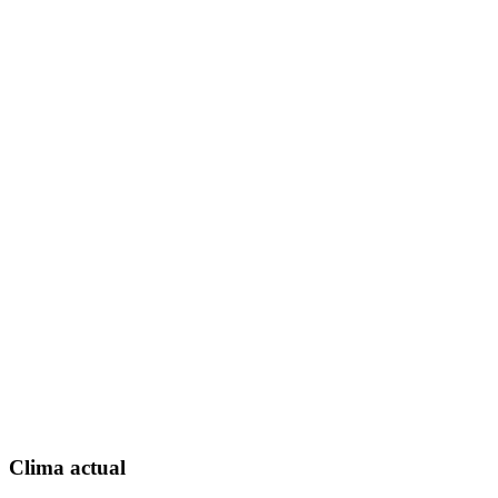
Clima actual