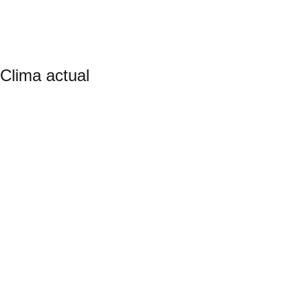
Clima actual