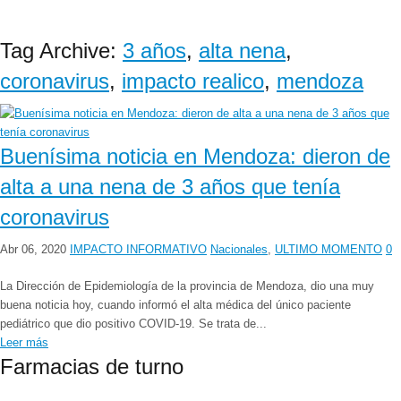
Tag Archive:
3 años
,
alta nena
,
coronavirus
,
impacto realico
,
mendoza
Buenísima noticia en Mendoza: dieron de
alta a una nena de 3 años que tenía
coronavirus
Abr 06, 2020
IMPACTO INFORMATIVO
Nacionales
,
ULTIMO MOMENTO
0
La Dirección de Epidemiología de la provincia de Mendoza, dio una muy
buena noticia hoy, cuando informó el alta médica del único paciente
pediátrico que dio positivo COVID-19. Se trata de...
Leer más
Farmacias de turno