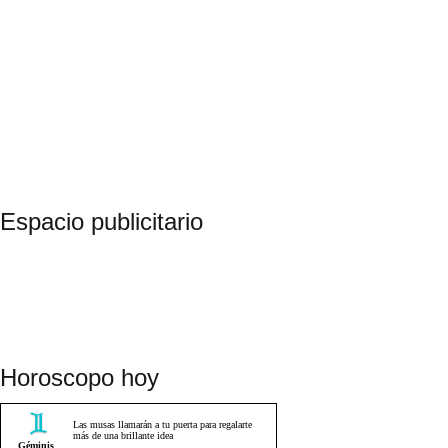
Espacio publicitario
Horoscopo hoy