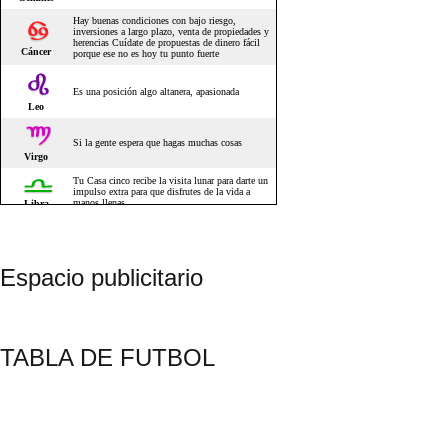
Espacio publicitario
TABLA DE FUTBOL