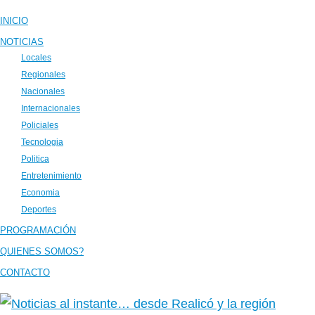
INICIO
NOTICIAS
Locales
Regionales
Nacionales
Internacionales
Policiales
Tecnologia
Politica
Entretenimiento
Economia
Deportes
PROGRAMACIÓN
QUIENES SOMOS?
CONTACTO