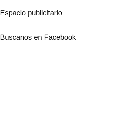
Espacio publicitario
Buscanos en Facebook