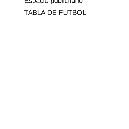
Espacio publicitario
TABLA DE FUTBOL