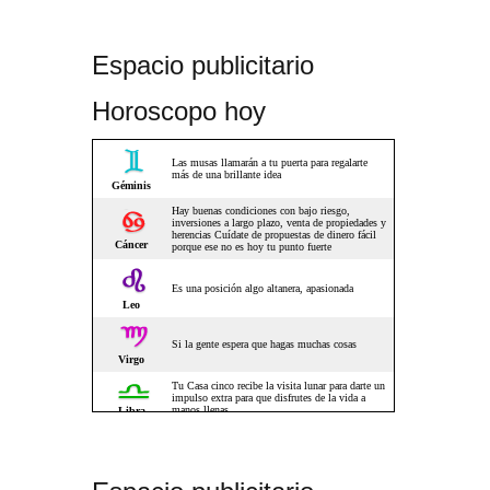
Espacio publicitario
Horoscopo hoy