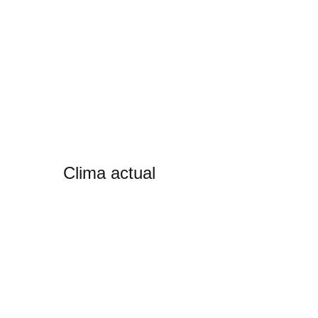
Clima actual