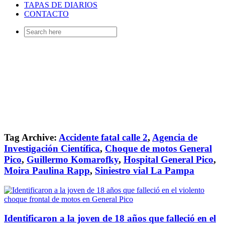
TAPAS DE DIARIOS
CONTACTO
Search
for:
Tag Archive:
Accidente fatal calle 2
,
Agencia de
Investigación Científica
,
Choque de motos General
Pico
,
Guillermo Komarofky
,
Hospital General Pico
,
Moira Paulina Rapp
,
Siniestro vial La Pampa
Identificaron a la joven de 18 años que falleció en el