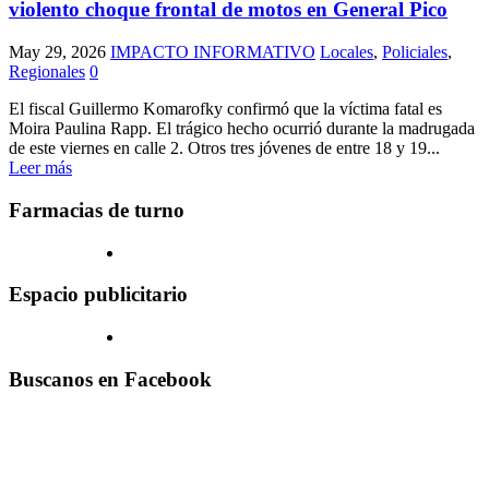
violento choque frontal de motos en General Pico
May 29, 2026
IMPACTO INFORMATIVO
Locales
,
Policiales
,
Regionales
0
El fiscal Guillermo Komarofky confirmó que la víctima fatal es
Moira Paulina Rapp. El trágico hecho ocurrió durante la madrugada
de este viernes en calle 2. Otros tres jóvenes de entre 18 y 19...
Leer más
Farmacias de turno
Espacio publicitario
Buscanos en Facebook