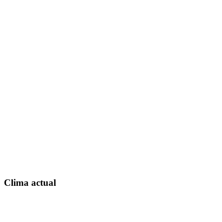
Clima actual