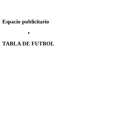
Espacio publicitario
TABLA DE FUTBOL