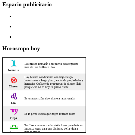
Espacio publicitario
Horoscopo hoy