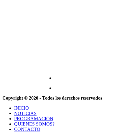
Copyright © 2020 - Todos los derechos reservados
INICIO
NOTICIAS
PROGRAMACIÓN
QUIENES SOMOS?
CONTACTO