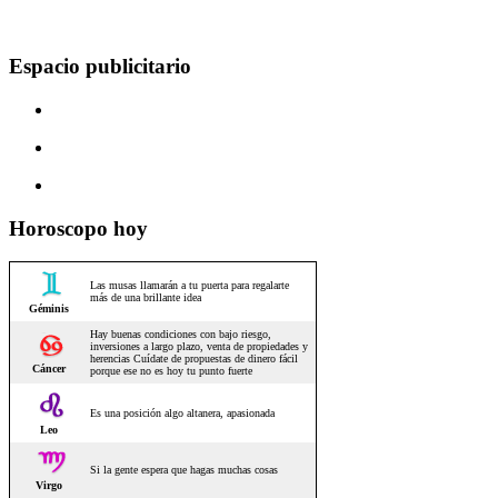
Espacio publicitario
Horoscopo hoy