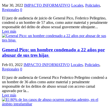
Mar 30, 2022
IMPACTO INFORMATIVO
Locales
,
Policiales
,
Regionales
0
El juez de audiencia de juicio de General Pico, Federico Pellegrino,
condenó a un hombre de 57 años, como autor material y penalmente
responsable del delito de abuso sexual gravemente ultrajante...
Leer más
General Pico: un hombre condenado a 22 años por
abusar de sus tres hijas
Feb 03, 2022
IMPACTO INFORMATIVO
Locales
,
Policiales
,
Regionales
0
El juez de audiencia de General Pico Federico Pellegrino condenó a
un hombre de 36 años como autor material y penalmente
responsable de los delitos de abuso sexual con acceso carnal
agravado por la...
Leer más