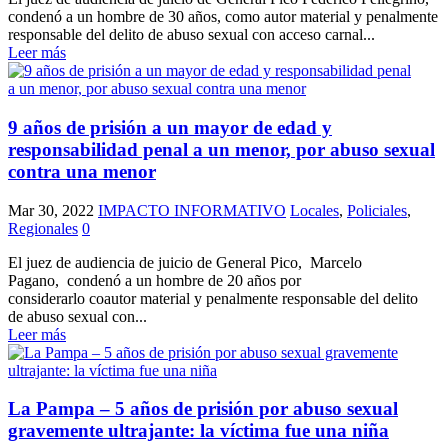
condenó a un hombre de 30 años, como autor material y penalmente
responsable del delito de abuso sexual con acceso carnal...
Leer más
9 años de prisión a un mayor de edad y
responsabilidad penal a un menor, por abuso sexual
contra una menor
Mar 30, 2022
IMPACTO INFORMATIVO
Locales
,
Policiales
,
Regionales
0
El juez de audiencia de juicio de General Pico, Marcelo
Pagano, condenó a un hombre de 20 años por
considerarlo coautor material y penalmente responsable del delito
de abuso sexual con...
Leer más
La Pampa – 5 años de prisión por abuso sexual
gravemente ultrajante: la víctima fue una niña