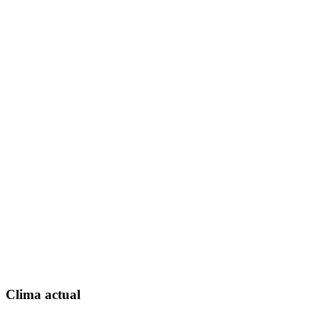
Clima actual