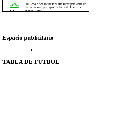
Espacio publicitario
TABLA DE FUTBOL