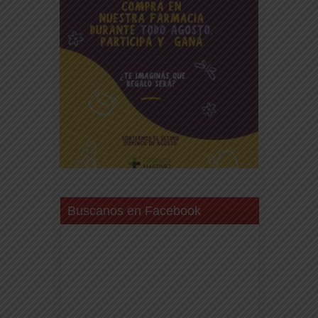
Buscanos en Facebook