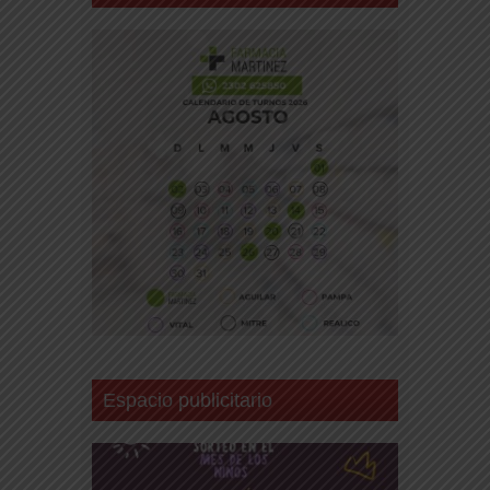
Espacio publicitario