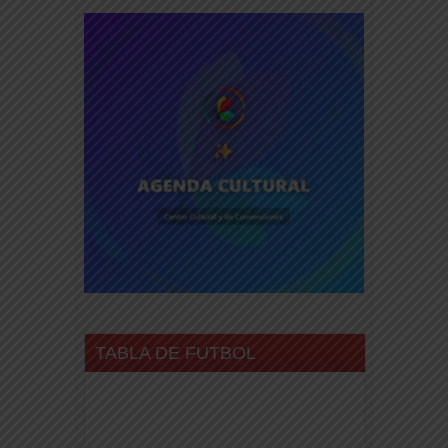
TABLA DE FUTBOL