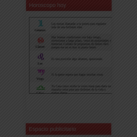
Horoscopo hoy
Espacio publicitario