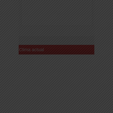
Clima actual