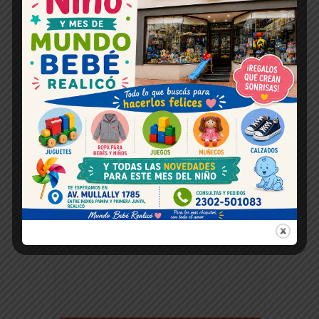
Espacio publicitario