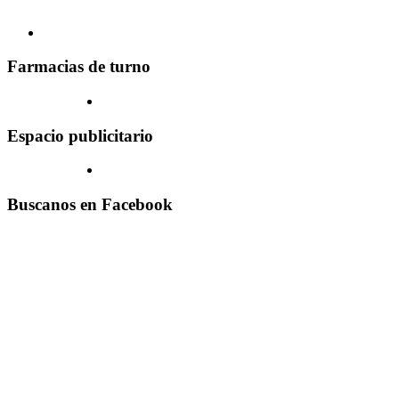
Farmacias de turno
Espacio publicitario
Buscanos en Facebook