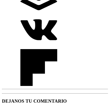
DEJANOS TU COMENTARIO