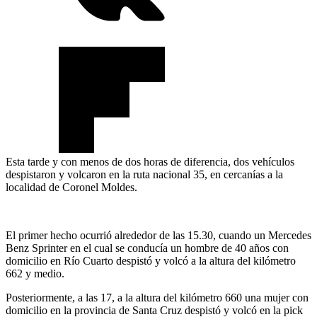
Esta tarde y con menos de dos horas de diferencia, dos vehículos
despistaron y volcaron en la ruta nacional 35, en cercanías a la
localidad de Coronel Moldes.
El primer hecho ocurrió alrededor de las 15.30, cuando un Mercedes
Benz Sprinter en el cual se conducía un hombre de 40 años con
domicilio en Río Cuarto despistó y volcó a la altura del kilómetro
662 y medio.
Posteriormente, a las 17, a la altura del kilómetro 660 una mujer con
domicilio en la provincia de Santa Cruz despistó y volcó en la pick