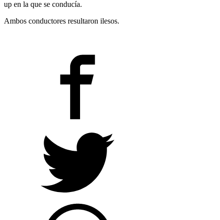
up en la que se conducía.
Ambos conductores resultaron ilesos.