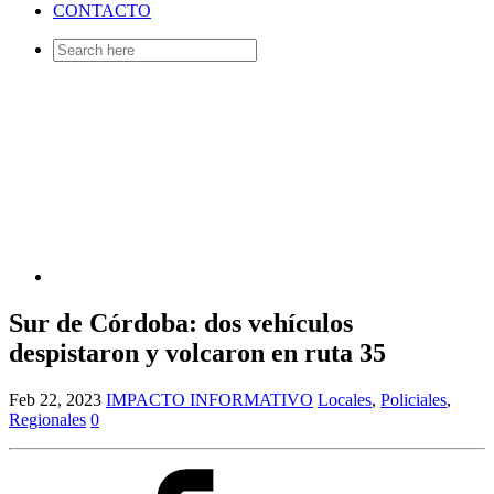
CONTACTO
Search
for:
Sur de Córdoba: dos vehículos
despistaron y volcaron en ruta 35
Feb 22, 2023
IMPACTO INFORMATIVO
Locales
,
Policiales
,
Regionales
0