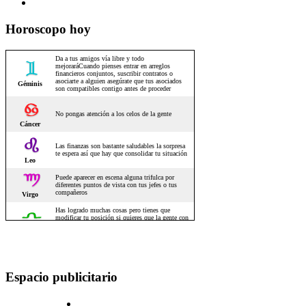
Horoscopo hoy
Espacio publicitario