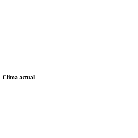
Clima actual