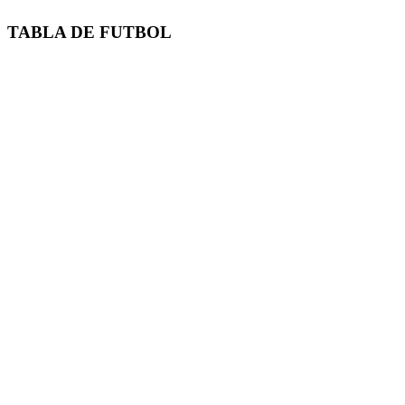
TABLA DE FUTBOL