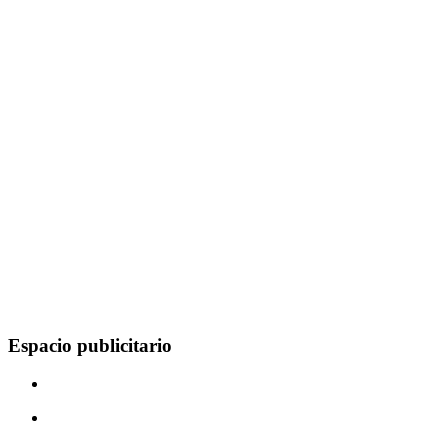
Espacio publicitario