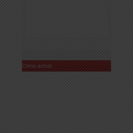
Clima actual