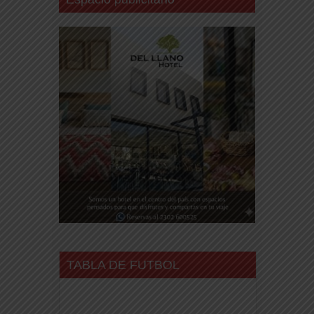
TABLA DE FUTBOL