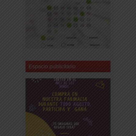
Espacio publicitario