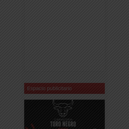
Espacio publicitario