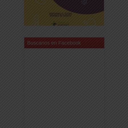
Buscanos en Facebook