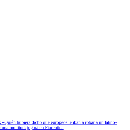
: «Quién hubiera dicho que europeos le iban a robar a un latino»
 una multitud: jugará en Fiorentina