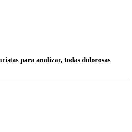
aristas para analizar, todas dolorosas