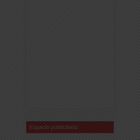
Espacio publicitario