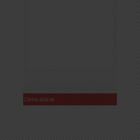
Clima actual