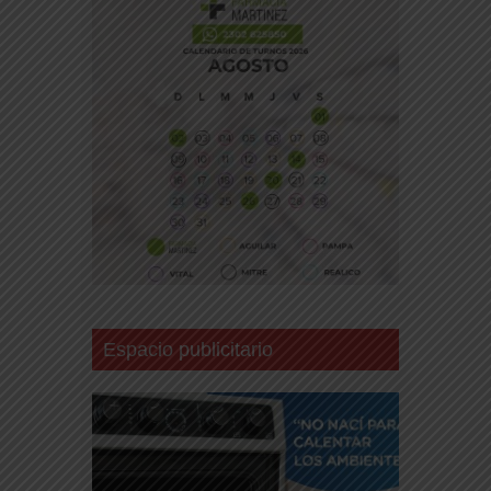
Espacio publicitario