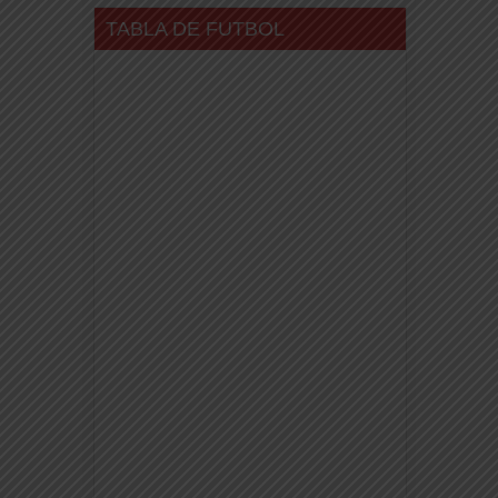
TABLA DE FUTBOL