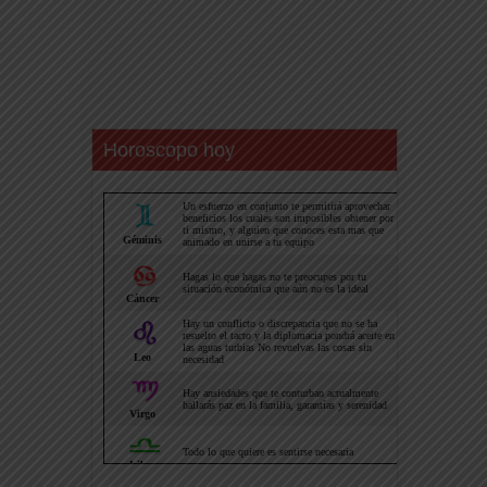
Horoscopo hoy