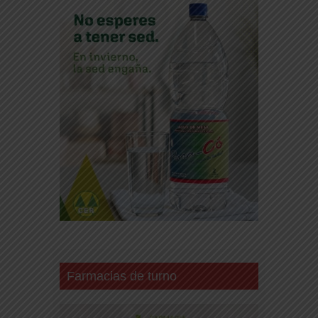
Farmacias de turno