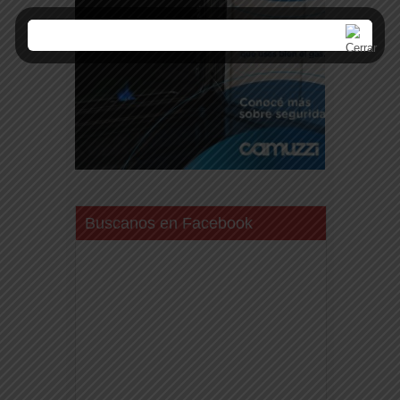
Buscanos en Facebook