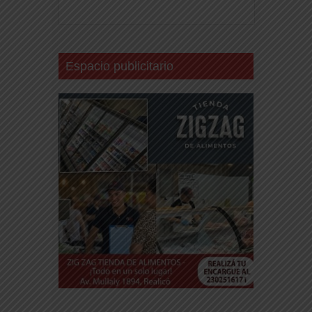
Espacio publicitario