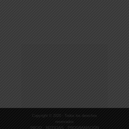
Copyright © 2020 - Todos los derechos
reservados
INICIO
NOTICIAS
PROGRAMACIÓN