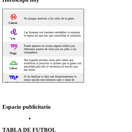
Espacio publicitario
TABLA DE FUTBOL