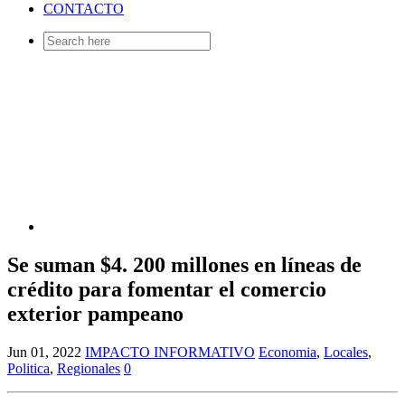
CONTACTO
Search
for:
Se suman $4. 200 millones en líneas de
crédito para fomentar el comercio
exterior pampeano
Jun 01, 2022
IMPACTO INFORMATIVO
Economia
,
Locales
,
Politica
,
Regionales
0