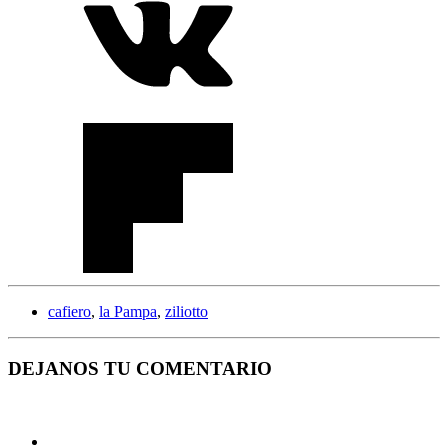
cafiero
,
la Pampa
,
ziliotto
DEJANOS TU COMENTARIO