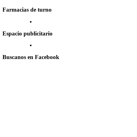
Farmacias de turno
Espacio publicitario
Buscanos en Facebook