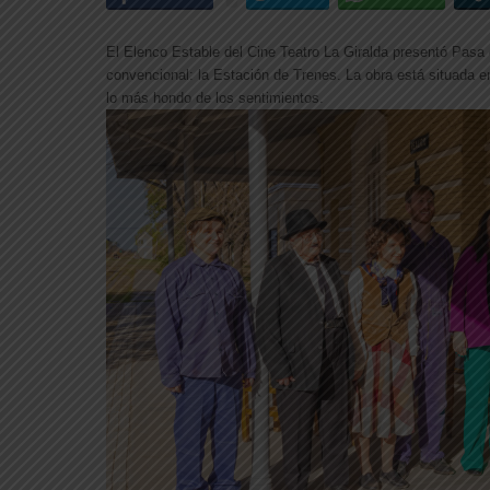
El Elenco Estable del Cine Teatro La Giralda presentó Pasa 
convencional: la Estación de Trenes. La obra está situada e
lo más hondo de los sentimientos.