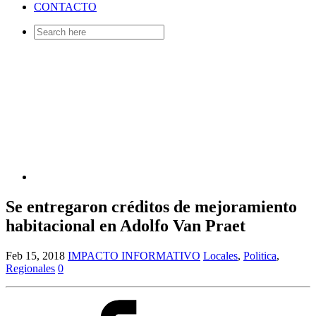
CONTACTO
Search
for:
Se entregaron créditos de mejoramiento
habitacional en Adolfo Van Praet
Feb 15, 2018
IMPACTO INFORMATIVO
Locales
,
Politica
,
Regionales
0