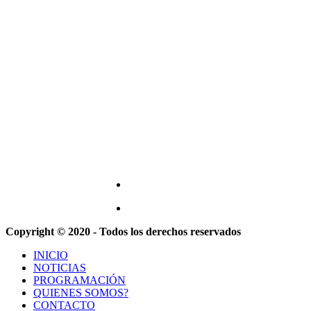
Copyright © 2020 - Todos los derechos reservados
INICIO
NOTICIAS
PROGRAMACIÓN
QUIENES SOMOS?
CONTACTO