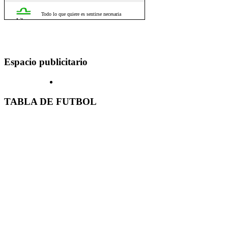
Espacio publicitario
TABLA DE FUTBOL