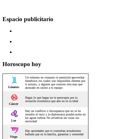
Espacio publicitario
Horoscopo hoy