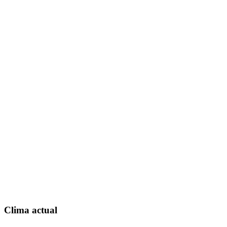
Clima actual