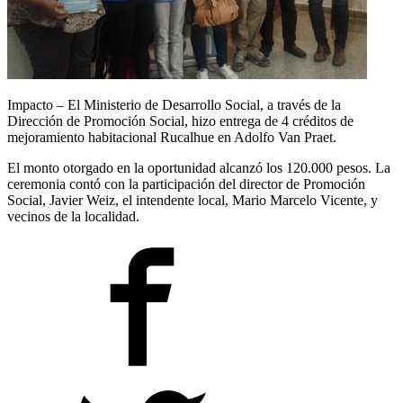
Impacto – El Ministerio de Desarrollo Social, a través de la
Dirección de Promoción Social, hizo entrega de 4 créditos de
mejoramiento habitacional Rucalhue en Adolfo Van Praet.
El monto otorgado en la oportunidad alcanzó los 120.000 pesos. La
ceremonia contó con la participación del director de Promoción
Social, Javier Weiz, el intendente local, Mario Marcelo Vicente, y
vecinos de la localidad.