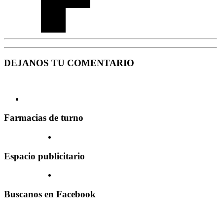
DEJANOS TU COMENTARIO
Farmacias de turno
Espacio publicitario
Buscanos en Facebook