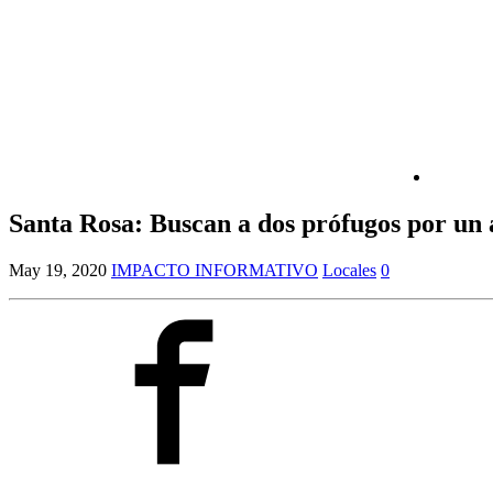
Santa Rosa: Buscan a dos prófugos por un 
May 19, 2020
IMPACTO INFORMATIVO
Locales
0