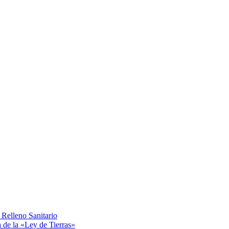
Relleno Sanitario
a de la «Ley de Tierras»