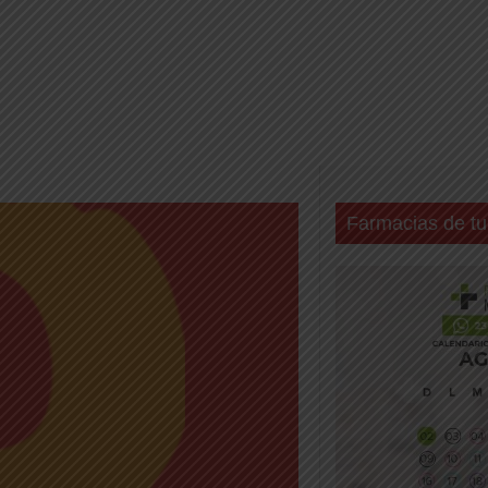
Farmacias de tu