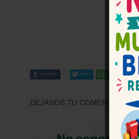
DEJANOS TU COMENTARIO