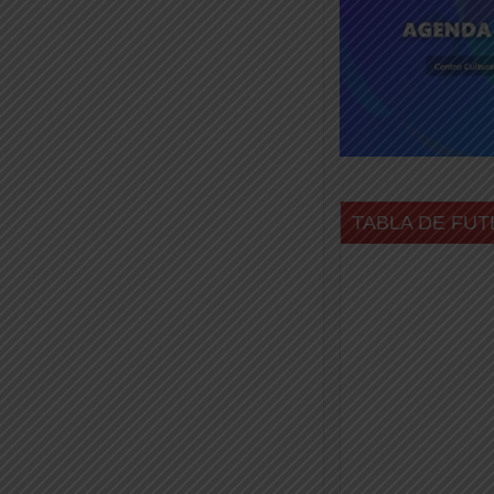
TABLA DE FUT