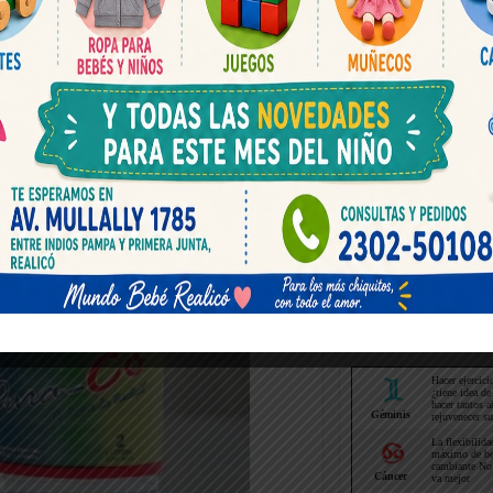
Horoscopo hoy