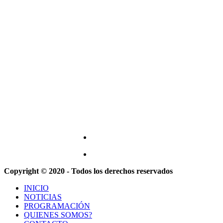
Copyright © 2020 - Todos los derechos reservados
INICIO
NOTICIAS
PROGRAMACIÓN
QUIENES SOMOS?