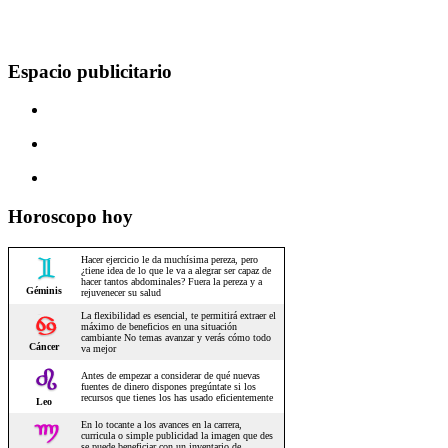
Espacio publicitario
Horoscopo hoy