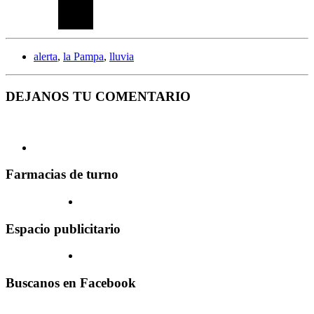
alerta
,
la Pampa
,
lluvia
DEJANOS TU COMENTARIO
Farmacias de turno
Espacio publicitario
Buscanos en Facebook