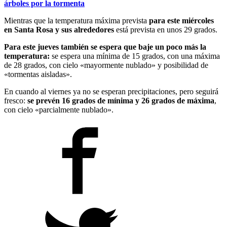
árboles por la tormenta
Mientras que la temperatura máxima prevista
para este miércoles
en Santa Rosa y sus alrededores
está prevista en unos 29 grados.
Para este jueves también se espera que baje un poco más la
temperatura:
se espera una mínima de 15 grados, con una máxima
de 28 grados, con cielo «mayormente nublado» y posibilidad de
«tormentas aisladas».
En cuando al viernes ya no se esperan precipitaciones, pero seguirá
fresco:
se prevén 16 grados de mínima y 26 grados de máxima
,
con cielo «parcialmente nublado».