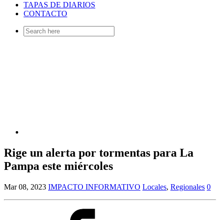
TAPAS DE DIARIOS
CONTACTO
Search
for:
Rige un alerta por tormentas para La
Pampa este miércoles
Mar 08, 2023
IMPACTO INFORMATIVO
Locales
,
Regionales
0