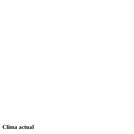
Clima actual