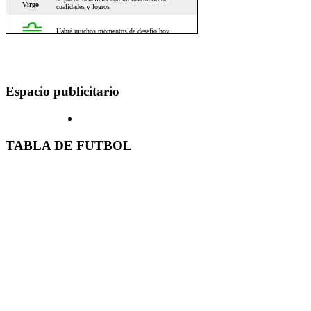
Espacio publicitario
TABLA DE FUTBOL