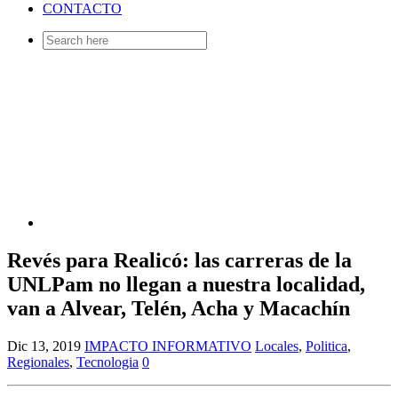
CONTACTO
Search
for:
Revés para Realicó: las carreras de la
UNLPam no llegan a nuestra localidad,
van a Alvear, Telén, Acha y Macachín
Dic 13, 2019
IMPACTO INFORMATIVO
Locales
,
Politica
,
Regionales
,
Tecnologia
0