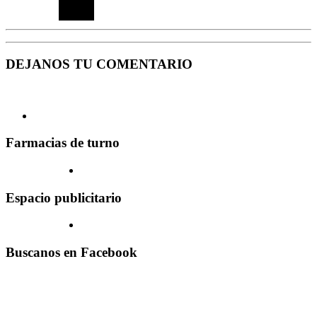
DEJANOS TU COMENTARIO
Farmacias de turno
Espacio publicitario
Buscanos en Facebook