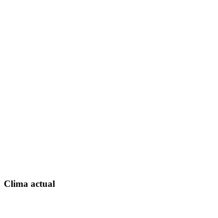
Clima actual