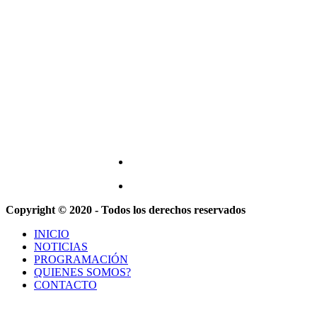
Copyright © 2020 - Todos los derechos reservados
INICIO
NOTICIAS
PROGRAMACIÓN
QUIENES SOMOS?
CONTACTO