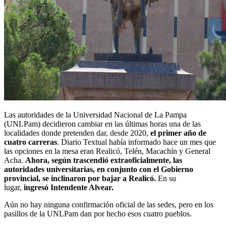
Las autoridades de la Universidad Nacional de La Pampa
(UNLPam) decidieron cambiar en las últimas horas una de las
localidades donde pretenden dar, desde 2020,
el primer año de
cuatro carreras
. Diario Textual había informado hace un mes que
las opciones en la mesa eran Realicó, Telén, Macachín y General
Acha.
Ahora, según trascendió extraoficialmente, las
autoridades universitarias, en conjunto con el Gobierno
provincial, se inclinaron por bajar a Realicó.
En su
lugar,
ingresó Intendente Alvear.
Aún no hay ninguna confirmación oficial de las sedes, pero en los
pasillos de la UNLPam dan por hecho esos cuatro pueblos.