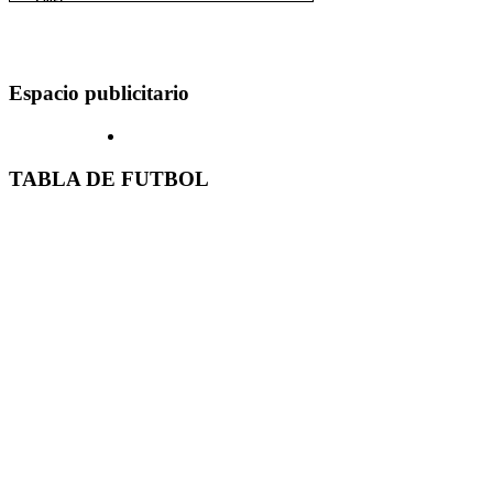
Espacio publicitario
TABLA DE FUTBOL