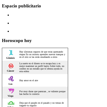
Espacio publicitario
Horoscopo hoy