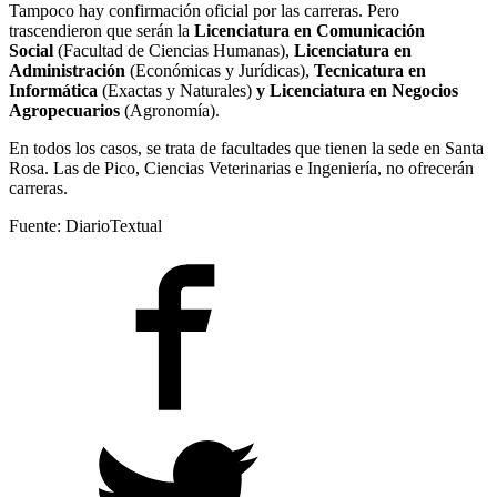
Tampoco hay confirmación oficial por las carreras. Pero
trascendieron que serán la
Licenciatura en Comunicación
Social
(Facultad de Ciencias Humanas),
Licenciatura en
Administración
(Económicas y Jurídicas),
Tecnicatura en
Informática
(Exactas y Naturales)
y Licenciatura en Negocios
Agropecuarios
(Agronomía).
En todos los casos, se trata de facultades que tienen la sede en Santa
Rosa. Las de Pico, Ciencias Veterinarias e Ingeniería, no ofrecerán
carreras.
Fuente: DiarioTextual