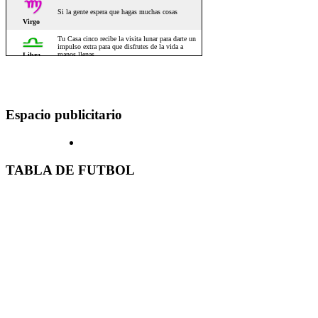
Espacio publicitario
TABLA DE FUTBOL