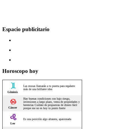
Espacio publicitario
Horoscopo hoy