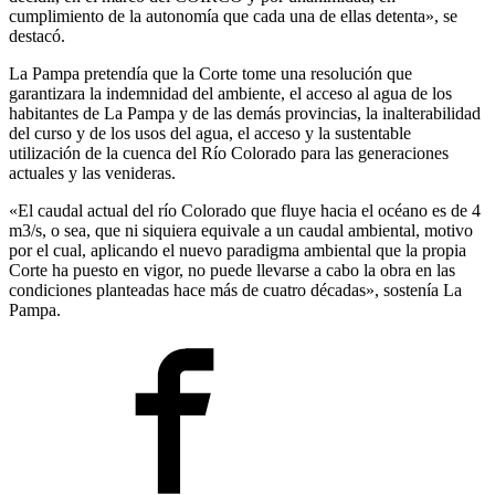
cumplimiento de la autonomía que cada una de ellas detenta», se
destacó.
La Pampa pretendía que la Corte tome una resolución que
garantizara la indemnidad del ambiente, el acceso al agua de los
habitantes de La Pampa y de las demás provincias, la inalterabilidad
del curso y de los usos del agua, el acceso y la sustentable
utilización de la cuenca del Río Colorado para las generaciones
actuales y las venideras.
«El caudal actual del río Colorado que fluye hacia el océano es de 4
m3/s, o sea, que ni siquiera equivale a un caudal ambiental, motivo
por el cual, aplicando el nuevo paradigma ambiental que la propia
Corte ha puesto en vigor, no puede llevarse a cabo la obra en las
condiciones planteadas hace más de cuatro décadas», sostenía La
Pampa.