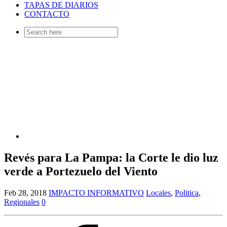
TAPAS DE DIARIOS
CONTACTO
Search
for:
Revés para La Pampa: la Corte le dio luz
verde a Portezuelo del Viento
Feb 28, 2018
IMPACTO INFORMATIVO
Locales
,
Politica
,
Regionales
0