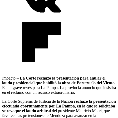
Impacto –
La Corte rechazó la presentación para anular el
laudo presidencial que habilitó la obra de Portezuelo del Viento
.
Es un grave revés para La Pampa. La provincia anunció que insistirá
en el reclamo con un recurso extraordinario.
La Corte Suprema de Justicia de la Nación
rechazó la presentación
efectuada oportunamente por La Pampa, en la que se solicitaba
se revoque el laudo arbitral
del presidente Mauricio Macri, que
favorece las pretensiones de Mendoza para avanzar en la