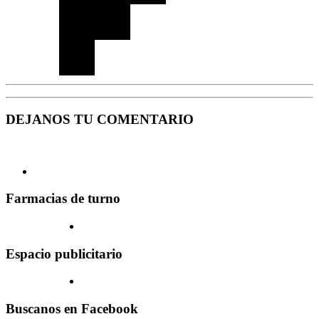
DEJANOS TU COMENTARIO
Farmacias de turno
Espacio publicitario
Buscanos en Facebook