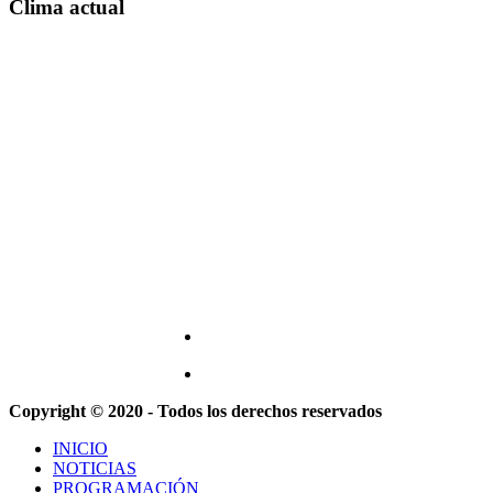
Clima actual
Copyright © 2020 - Todos los derechos reservados
INICIO
NOTICIAS
PROGRAMACIÓN