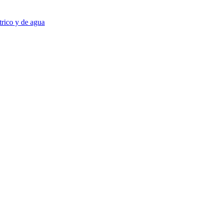
trico y de agua