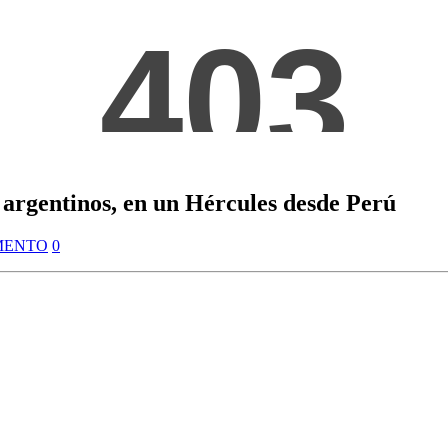
 argentinos, en un Hércules desde Perú
MENTO
0