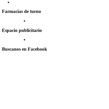
Farmacias de turno
Espacio publicitario
Buscanos en Facebook