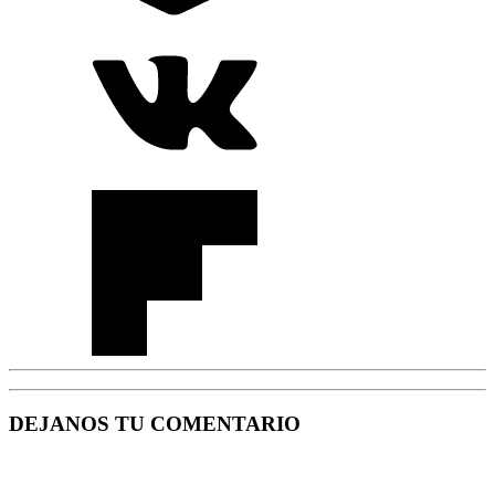
DEJANOS TU COMENTARIO