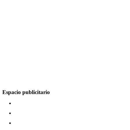
Espacio publicitario