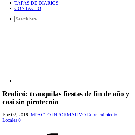
TAPAS DE DIARIOS
CONTACTO
Search
for:
Realicó: tranquilas fiestas de fin de año y
casi sin pirotecnia
Ene 02, 2018
IMPACTO INFORMATIVO
Entretenimiento
,
Locales
0