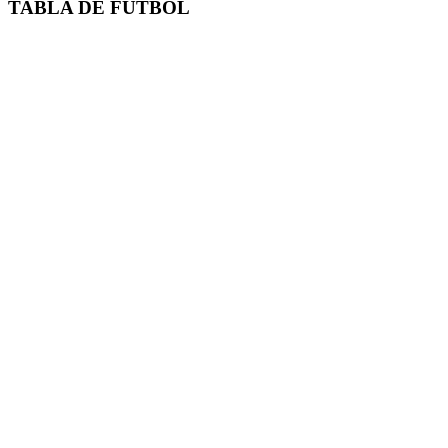
TABLA DE FUTBOL