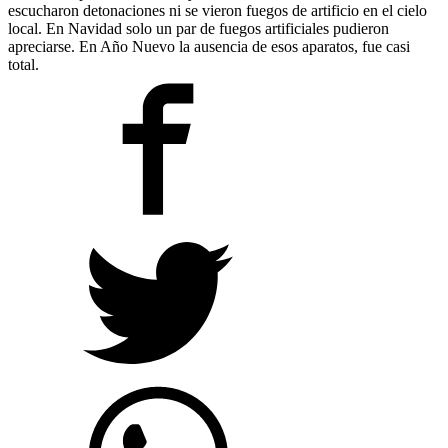
escucharon detonaciones ni se vieron fuegos de artificio en el cielo
local. En Navidad solo un par de fuegos artificiales pudieron
apreciarse. En Año Nuevo la ausencia de esos aparatos, fue casi
total.