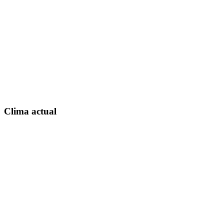
Clima actual