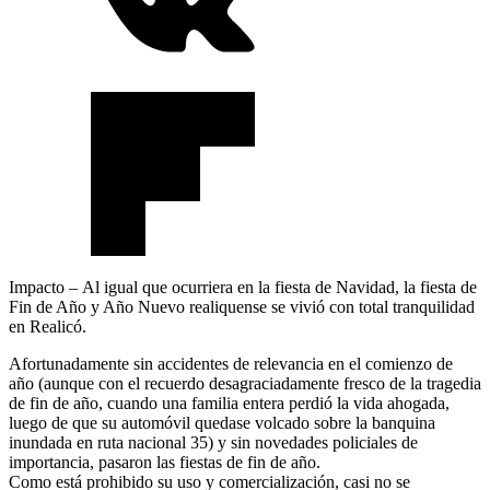
Impacto – Al igual que ocurriera en la fiesta de Navidad, la fiesta de
Fin de Año y Año Nuevo realiquense se vivió con total tranquilidad
en Realicó.
Afortunadamente sin accidentes de relevancia en el comienzo de
año (aunque con el recuerdo desagraciadamente fresco de la tragedia
de fin de año, cuando una familia entera perdió la vida ahogada,
luego de que su automóvil quedase volcado sobre la banquina
inundada en ruta nacional 35) y sin novedades policiales de
importancia, pasaron las fiestas de fin de año.
Como está prohibido su uso y comercialización, casi no se