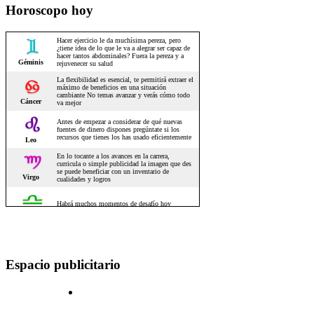
Horoscopo hoy
Espacio publicitario