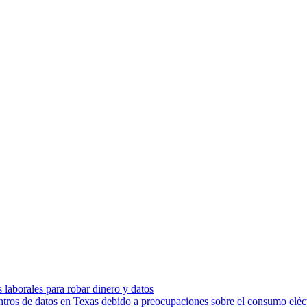
s laborales para robar dinero y datos
ntros de datos en Texas debido a preocupaciones sobre el consumo eléc