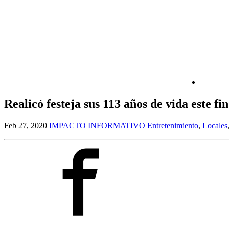
Realicó festeja sus 113 años de vida este f
Feb 27, 2020
IMPACTO INFORMATIVO
Entretenimiento
,
Locales