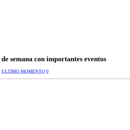
in de semana con importantes eventos
,
ULTIMO MOMENTO
0