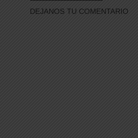
DEJANOS TU COMENTARIO