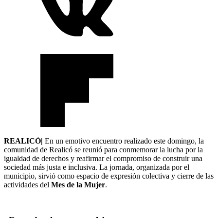
REALICÓ|
En un emotivo encuentro realizado este domingo, la
comunidad de Realicó se reunió para conmemorar la lucha por la
igualdad de derechos y reafirmar el compromiso de construir una
sociedad más justa e inclusiva. La jornada, organizada por el
municipio, sirvió como espacio de expresión colectiva y cierre de las
actividades del
Mes de la Mujer
.