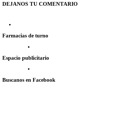
DEJANOS TU COMENTARIO
Farmacias de turno
Espacio publicitario
Buscanos en Facebook