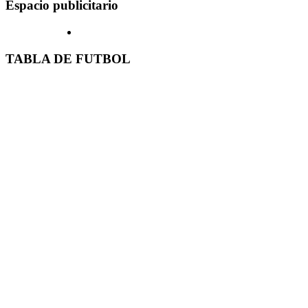
Espacio publicitario
TABLA DE FUTBOL