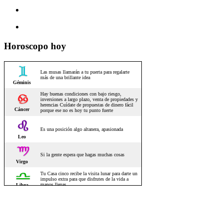
Horoscopo hoy