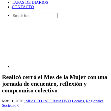
TAPAS DE DIARIOS
CONTACTO
Search
for:
Realicó cerró el Mes de la Mujer con una
jornada de encuentro, reflexión y
compromiso colectivo
Mar 31, 2026
IMPACTO INFORMATIVO
Locales
,
Regionales
,
Sociedad
0