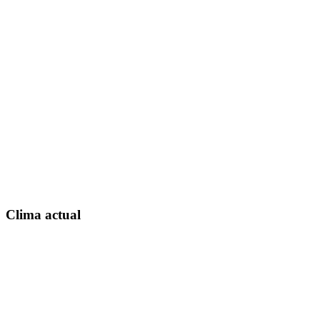
Clima actual