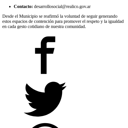
Contacto:
desarrollosocial@realico.gov.ar
Desde el Municipio se reafirmó la voluntad de seguir generando
estos espacios de contención para promover el respeto y la igualdad
en cada gesto cotidiano de nuestra comunidad.