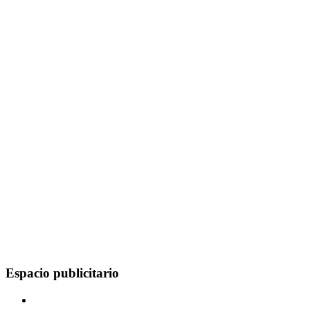
Espacio publicitario