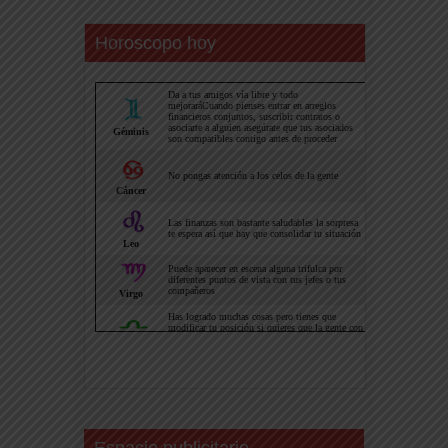
Horoscopo hoy