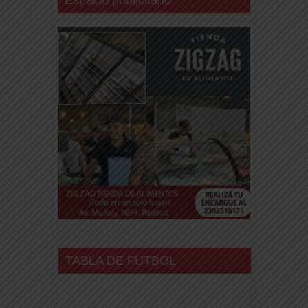
Espacio publicitario
TABLA DE FUTBOL