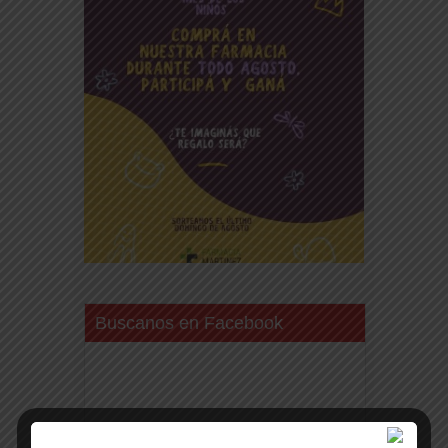
Buscanos en Facebook