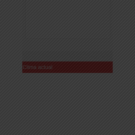
Clima actual