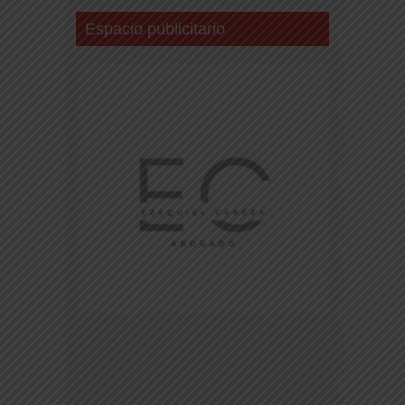
Espacio publicitario