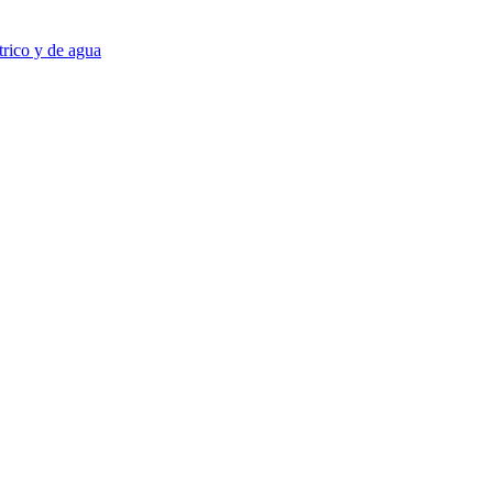
trico y de agua