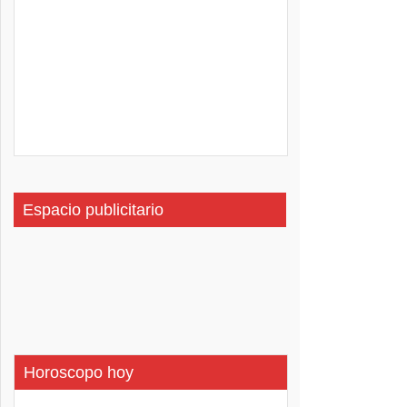
Espacio publicitario
Horoscopo hoy