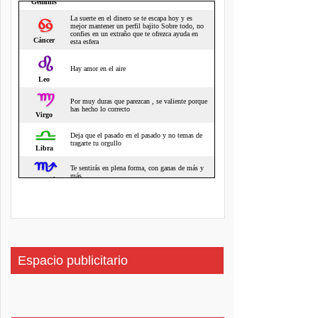
Espacio publicitario