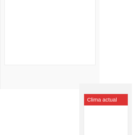
Clima actual