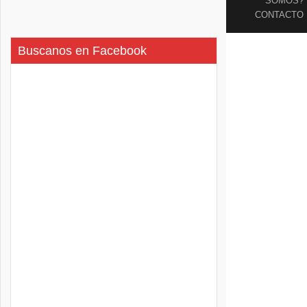
SOMOS?
CONTACTO
Buscanos en Facebook