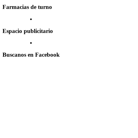
Farmacias de turno
Espacio publicitario
Buscanos en Facebook