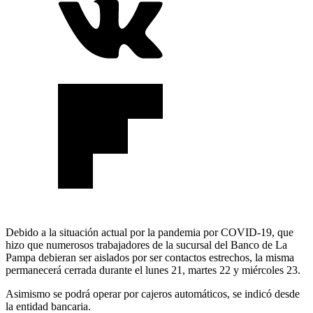
Debido a la situación actual por la pandemia por COVID-19, que
hizo que numerosos trabajadores de la sucursal del Banco de La
Pampa debieran ser aislados por ser contactos estrechos, la misma
permanecerá cerrada durante el lunes 21, martes 22 y miércoles 23.
Asimismo se podrá operar por cajeros automáticos, se indicó desde
la entidad bancaria.