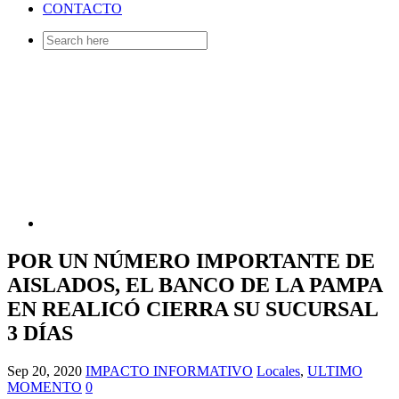
CONTACTO
Search
for:
POR UN NÚMERO IMPORTANTE DE
AISLADOS, EL BANCO DE LA PAMPA
EN REALICÓ CIERRA SU SUCURSAL
3 DÍAS
Sep 20, 2020
IMPACTO INFORMATIVO
Locales
,
ULTIMO
MOMENTO
0