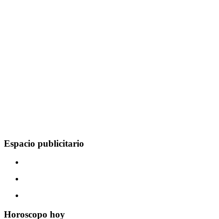
Espacio publicitario
Horoscopo hoy