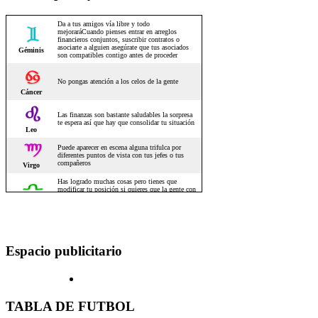
Espacio publicitario
TABLA DE FUTBOL