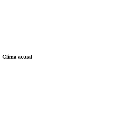
Clima actual