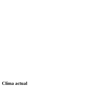
Clima actual