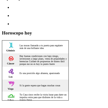
Horoscopo hoy