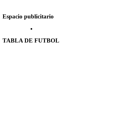
Espacio publicitario
TABLA DE FUTBOL