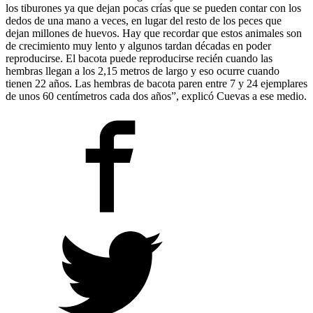
los tiburones ya que dejan pocas crías que se pueden contar con los
dedos de una mano a veces, en lugar del resto de los peces que
dejan millones de huevos. Hay que recordar que estos animales son
de crecimiento muy lento y algunos tardan décadas en poder
reproducirse. El bacota puede reproducirse recién cuando las
hembras llegan a los 2,15 metros de largo y eso ocurre cuando
tienen 22 años. Las hembras de bacota paren entre 7 y 24 ejemplares
de unos 60 centímetros cada dos años”, explicó Cuevas a ese medio.