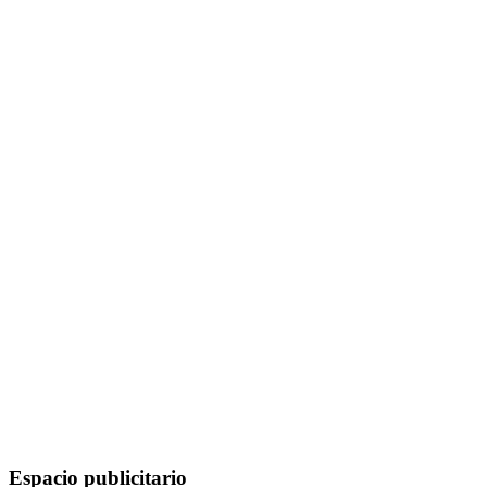
Espacio publicitario