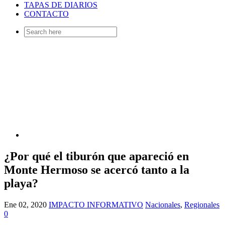
TAPAS DE DIARIOS
CONTACTO
Search
for:
¿Por qué el tiburón que apareció en
Monte Hermoso se acercó tanto a la
playa?
Ene 02, 2020
IMPACTO INFORMATIVO
Nacionales
,
Regionales
0