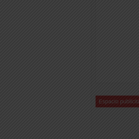
Espacio publicit