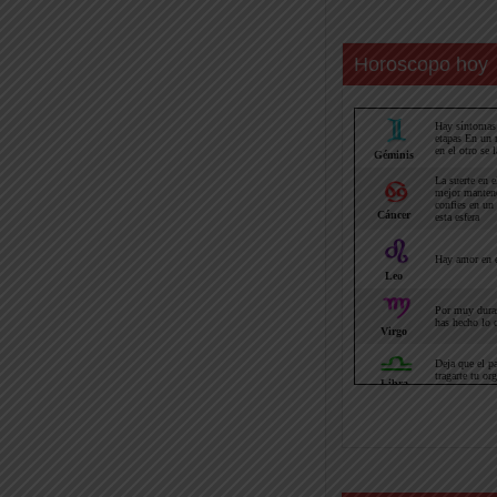
Horoscopo hoy