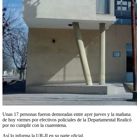
Unas 17 personas fueron demoradas entre ayer jueves y la mañana
de hoy viernes por efectivos policiales de la Departamental Realicó
por no cumplir con la cuarentena.
Así lo informa la UR-II en su parte oficial.