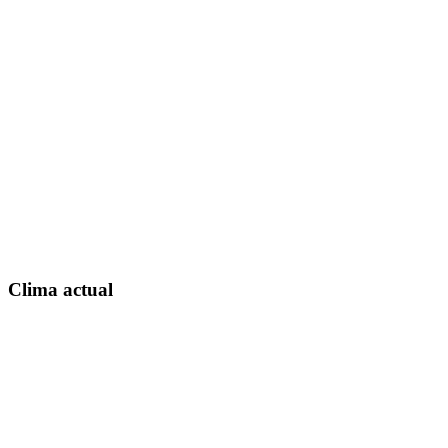
Clima actual