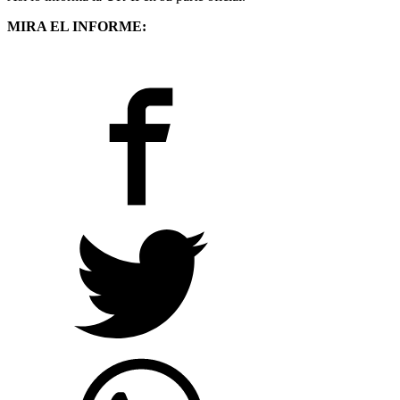
MIRA EL INFORME: