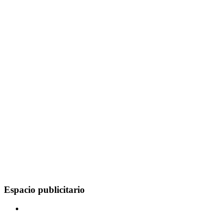
Espacio publicitario