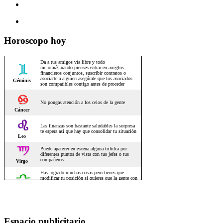
Horoscopo hoy
Espacio publicitario