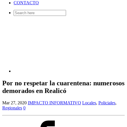
CONTACTO
Search
for:
Por no respetar la cuarentena: numerosos
demorados en Realicó
Mar 27, 2020
IMPACTO INFORMATIVO
Locales
,
Policiales
,
Regionales
0