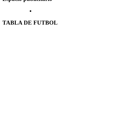
TABLA DE FUTBOL