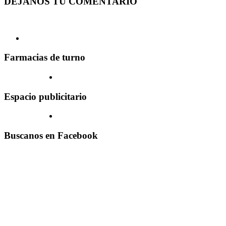
DEJANOS TU COMENTARIO
Farmacias de turno
Espacio publicitario
Buscanos en Facebook