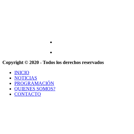
Copyright © 2020 - Todos los derechos reservados
INICIO
NOTICIAS
PROGRAMACIÓN
QUIENES SOMOS?
CONTACTO