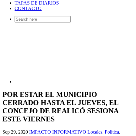
TAPAS DE DIARIOS
CONTACTO
Search
for:
POR ESTAR EL MUNICIPIO
CERRADO HASTA EL JUEVES, EL
CONCEJO DE REALICÓ SESIONA
ESTE VIERNES
Sep 29, 2020
IMPACTO INFORMATIVO
Locales
,
Politica
,