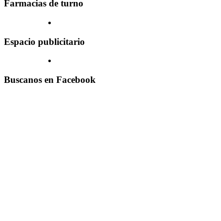
Farmacias de turno
Espacio publicitario
Buscanos en Facebook