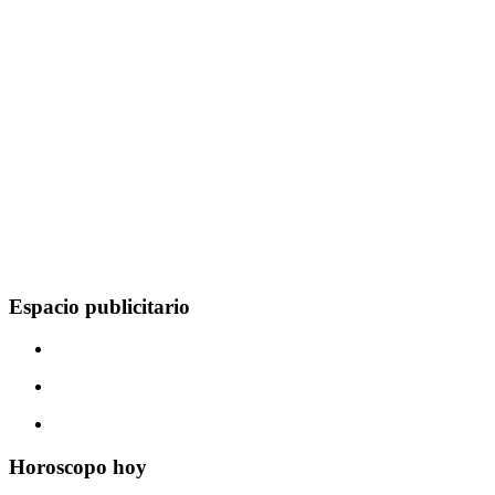
Espacio publicitario
Horoscopo hoy