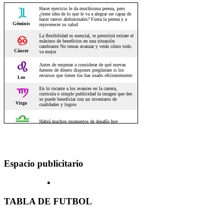
Espacio publicitario
TABLA DE FUTBOL