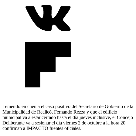
Teniendo en cuenta el caso positivo del Secretario de Gobierno de la
Municipalidad de Realicó, Fernando Rezza y que el edificio
municipal va a estar cerrado hasta el día jueves inclusive, el Concejo
Deliberante va a sesionar el día viernes 2 de octubre a la hora 20,
confirman a IMPACTO fuentes oficiales.