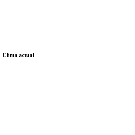
Clima actual