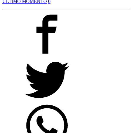
ULTIMO MOMENTO
0