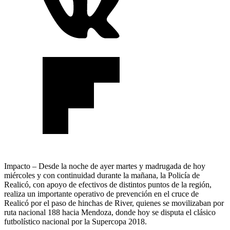
Impacto – Desde la noche de ayer martes y madrugada de hoy
miércoles y con continuidad durante la mañana, la Policía de
Realicó, con apoyo de efectivos de distintos puntos de la región,
realiza un importante operativo de prevención en el cruce de
Realicó por el paso de hinchas de River, quienes se movilizaban por
ruta nacional 188 hacia Mendoza, donde hoy se disputa el clásico
futbolístico nacional por la Supercopa 2018.