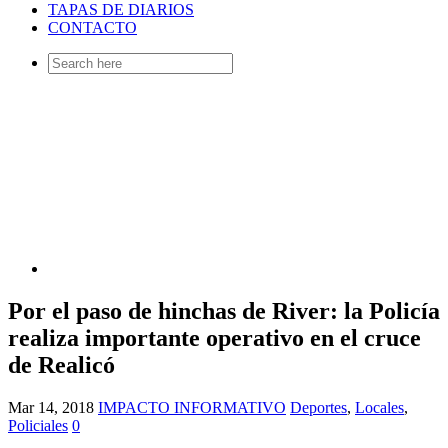
TAPAS DE DIARIOS
CONTACTO
Search
for:
Por el paso de hinchas de River: la Policía
realiza importante operativo en el cruce
de Realicó
Mar 14, 2018
IMPACTO INFORMATIVO
Deportes
,
Locales
,
Policiales
0