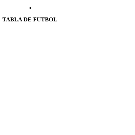
TABLA DE FUTBOL