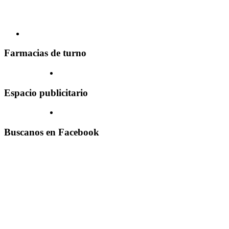
Farmacias de turno
Espacio publicitario
Buscanos en Facebook