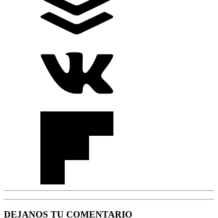
DEJANOS TU COMENTARIO