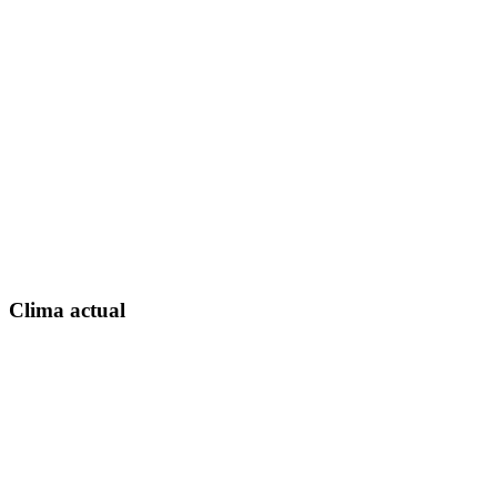
Clima actual