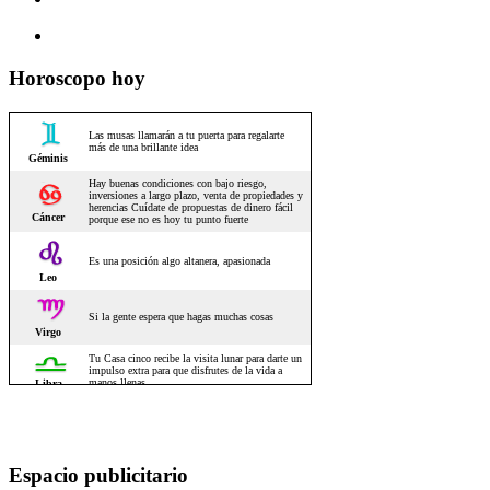
Horoscopo hoy
Espacio publicitario