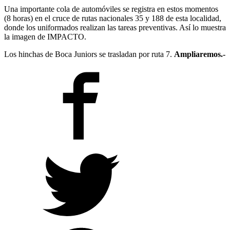
Una importante cola de automóviles se registra en estos momentos
(8 horas) en el cruce de rutas nacionales 35 y 188 de esta localidad,
donde los uniformados realizan las tareas preventivas. Así lo muestra
la imagen de IMPACTO.
Los hinchas de Boca Juniors se trasladan por ruta 7.
Ampliaremos.-