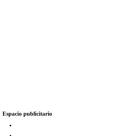
Espacio publicitario