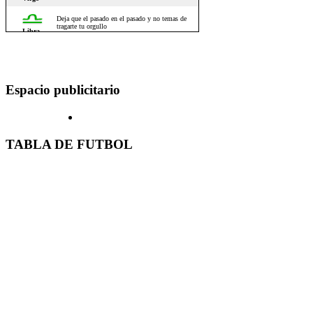
Espacio publicitario
TABLA DE FUTBOL