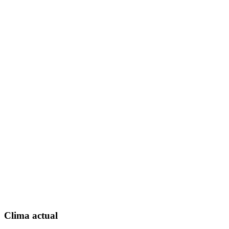
Clima actual