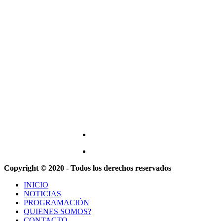
Copyright © 2020 - Todos los derechos reservados
INICIO
NOTICIAS
PROGRAMACIÓN
QUIENES SOMOS?
CONTACTO