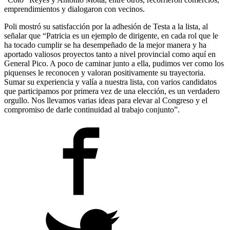
emprendimientos y dialogaron con vecinos.
Poli mostró su satisfacción por la adhesión de Testa a la lista, al
señalar que “Patricia es un ejemplo de dirigente, en cada rol que le
ha tocado cumplir se ha desempeñado de la mejor manera y ha
aportado valiosos proyectos tanto a nivel provincial como aquí en
General Pico. A poco de caminar junto a ella, pudimos ver como los
piquenses le reconocen y valoran positivamente su trayectoria.
Sumar su experiencia y valía a nuestra lista, con varios candidatos
que participamos por primera vez de una elección, es un verdadero
orgullo. Nos llevamos varias ideas para elevar al Congreso y el
compromiso de darle continuidad al trabajo conjunto”.