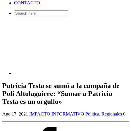
CONTACTO
Search
for:
Patricia Testa se sumó a la campaña de
Poli Altolaguirre: “Sumar a Patricia
Testa es un orgullo»
Ago 17, 2021
IMPACTO INFORMATIVO
Politica
,
Regionales
0