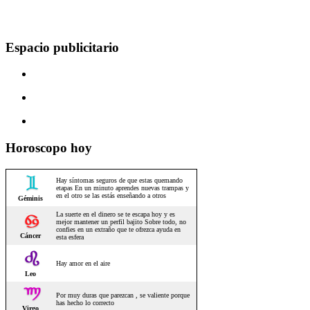
Espacio publicitario
Horoscopo hoy