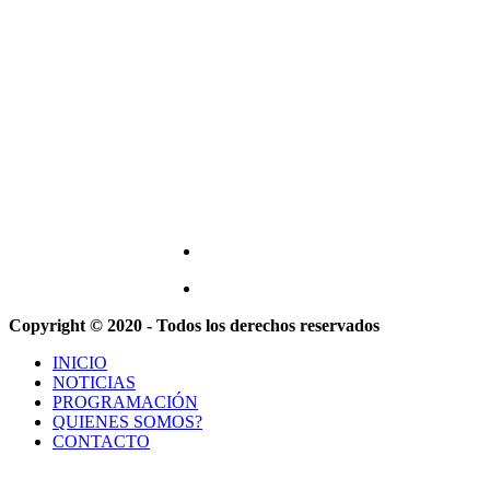
Copyright © 2020 - Todos los derechos reservados
INICIO
NOTICIAS
PROGRAMACIÓN
QUIENES SOMOS?
CONTACTO