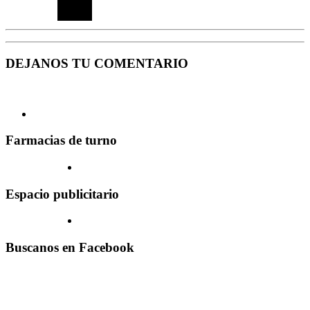
DEJANOS TU COMENTARIO
Farmacias de turno
Espacio publicitario
Buscanos en Facebook