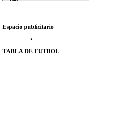
Espacio publicitario
TABLA DE FUTBOL