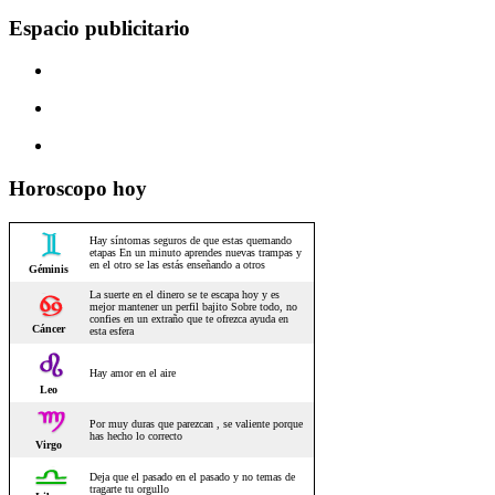
Espacio publicitario
Horoscopo hoy