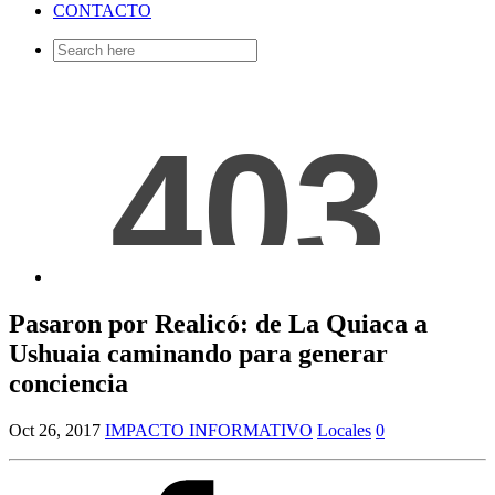
CONTACTO
Search
for:
Pasaron por Realicó: de La Quiaca a
Ushuaia caminando para generar
conciencia
Oct 26, 2017
IMPACTO INFORMATIVO
Locales
0