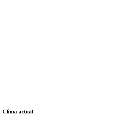
Clima actual