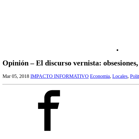
Opinión – El discurso vernista: obsesiones
Mar 05, 2018
IMPACTO INFORMATIVO
Economia
,
Locales
,
Poli