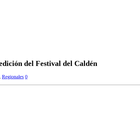
edición del Festival del Caldén
,
Regionales
0