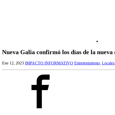
Nueva Galia confirmó los días de la nueva 
Ene 12, 2023
IMPACTO INFORMATIVO
Entretenimiento
,
Locales