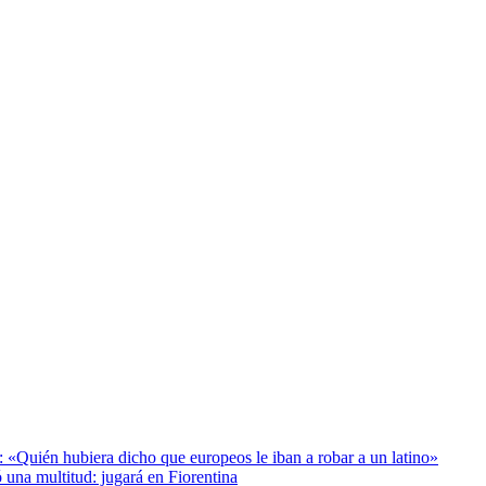
: «Quién hubiera dicho que europeos le iban a robar a un latino»
 una multitud: jugará en Fiorentina