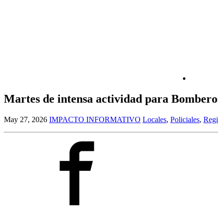
Martes de intensa actividad para Bomberos
May 27, 2026
IMPACTO INFORMATIVO
Locales
,
Policiales
,
Regi