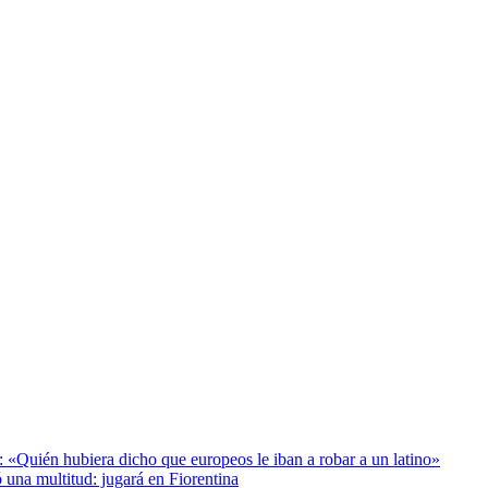
: «Quién hubiera dicho que europeos le iban a robar a un latino»
 una multitud: jugará en Fiorentina