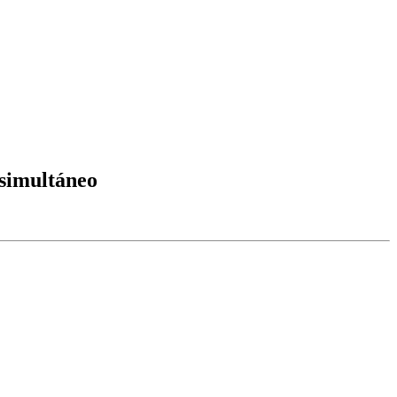
 simultáneo