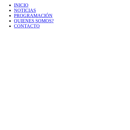
INICIO
NOTICIAS
PROGRAMACIÓN
QUIENES SOMOS?
CONTACTO