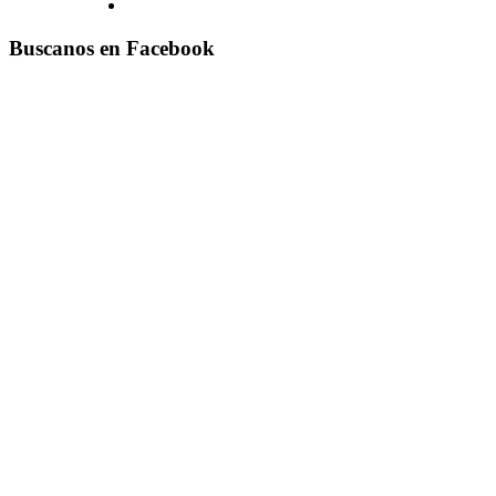
Buscanos en Facebook