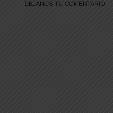
DEJANOS TU COMENTARIO