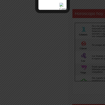
Horoscopo hoy