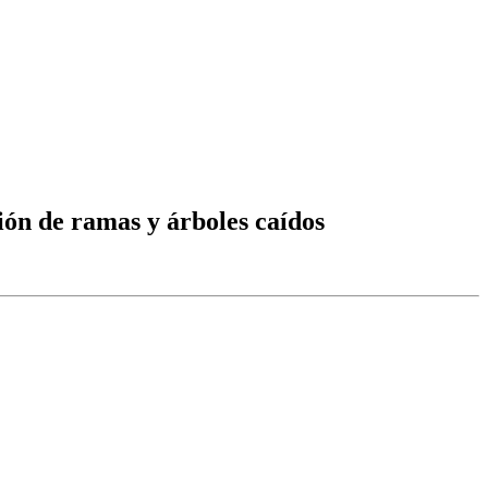
ión de ramas y árboles caídos