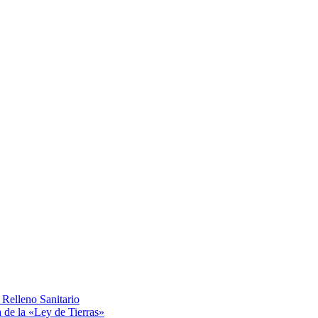
Relleno Sanitario
a de la «Ley de Tierras»