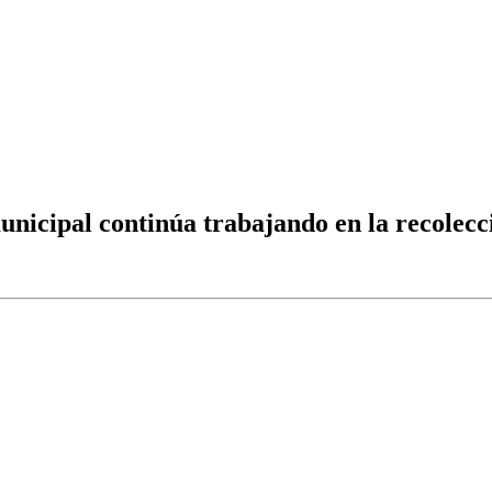
unicipal continúa trabajando en la recolecc