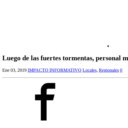
Luego de las fuertes tormentas, personal m
Ene 03, 2019
IMPACTO INFORMATIVO
Locales
,
Regionales
0