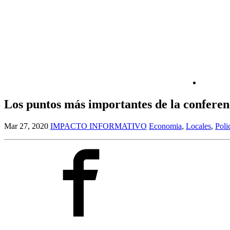
Los puntos más importantes de la confere
Mar 27, 2020
IMPACTO INFORMATIVO
Economia
,
Locales
,
Poli