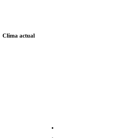
Clima actual