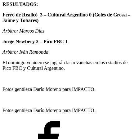
RESULTADOS:
Ferro de Realicó 3 – Cultural Argentino 0 (Goles de Grossi –
Jaime y Tobares)
Arbitro: Marcos Díaz
Jorge Newbery 2 – Pico FBC 1
Arbitro: Iván Ramonda
El domingo venidero se jugarán las revanchas en los estadios de
Pico FBC y Cultural Argentino.
Fotos gentileza Darío Moreno para IMPACTO.
Fotos gentileza Darío Moreno para IMPACTO.