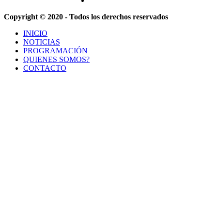
Copyright © 2020 - Todos los derechos reservados
INICIO
NOTICIAS
PROGRAMACIÓN
QUIENES SOMOS?
CONTACTO