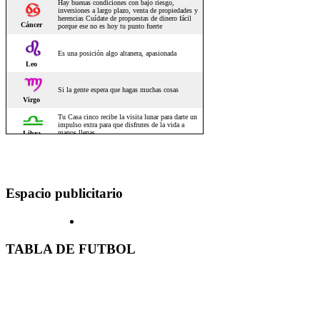
Espacio publicitario
TABLA DE FUTBOL