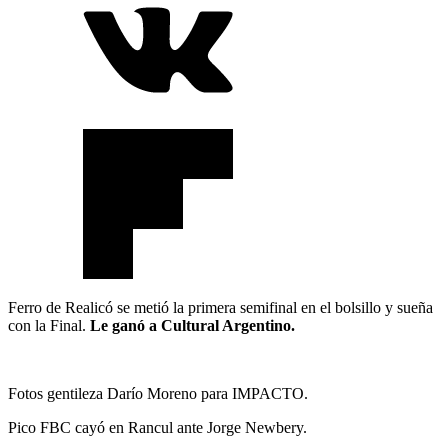
Ferro de Realicó se metió la primera semifinal en el bolsillo y sueña
con la Final.
Le ganó a Cultural Argentino.
Fotos gentileza Darío Moreno para IMPACTO.
Pico FBC cayó en Rancul ante Jorge Newbery.