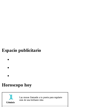
Espacio publicitario
Horoscopo hoy