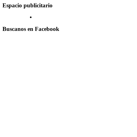
Espacio publicitario
Buscanos en Facebook