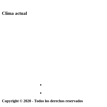
Clima actual
Copyright © 2020 - Todos los derechos reservados