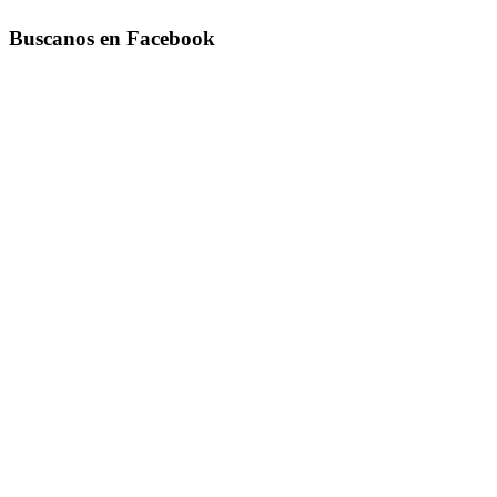
Buscanos en Facebook