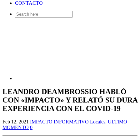
CONTACTO
Search
for:
LEANDRO DEAMBROSSIO HABLÓ
CON «IMPACTO» Y RELATÓ SU DURA
EXPERIENCIA CON EL COVID-19
Feb 12, 2021
IMPACTO INFORMATIVO
Locales
,
ULTIMO
MOMENTO
0