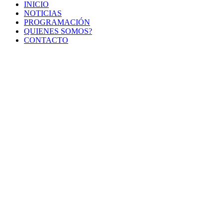
INICIO
NOTICIAS
PROGRAMACIÓN
QUIENES SOMOS?
CONTACTO