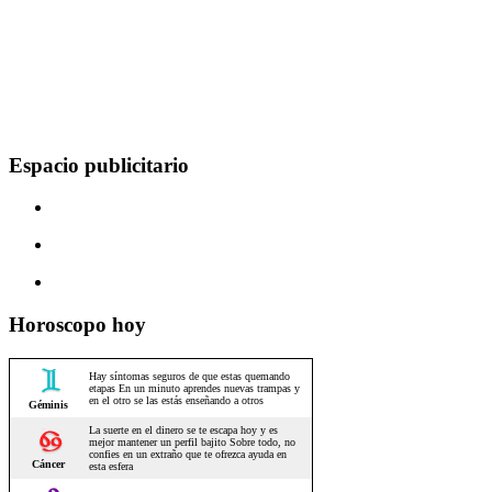
Espacio publicitario
Horoscopo hoy