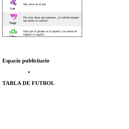
Espacio publicitario
TABLA DE FUTBOL