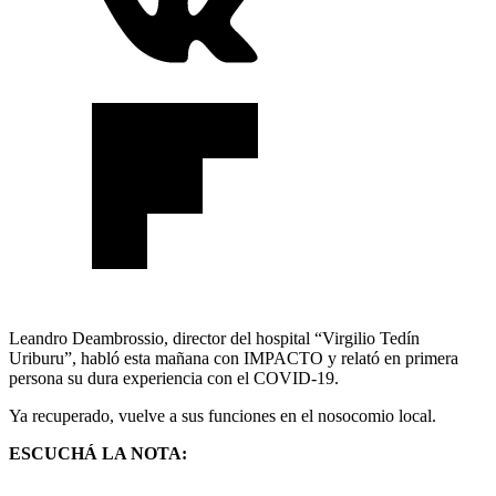
Leandro Deambrossio, director del hospital “Virgilio Tedín
Uriburu”, habló esta mañana con IMPACTO y relató en primera
persona su dura experiencia con el COVID-19.
Ya recuperado, vuelve a sus funciones en el nosocomio local.
ESCUCHÁ LA NOTA: