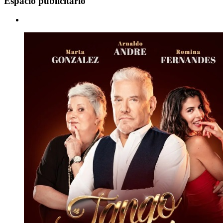
Espacio publicitario