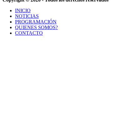
INICIO
NOTICIAS
PROGRAMACIÓN
QUIENES SOMOS?
CONTACTO