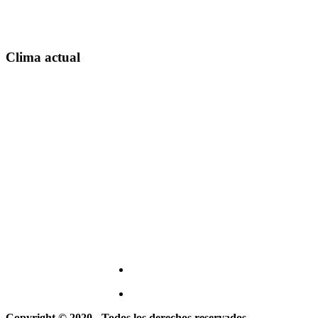
Clima actual
Copyright © 2020 - Todos los derechos reservados