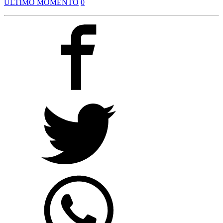
ULTIMO MOMENTO
0