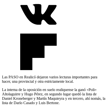
Las PASO en Realicó dejaron varios lecturas importantes para
hacer, una provincial y otra estrictamente local.
La interna de la oposición en suelo realiquense la ganó «Poli»
Altolaguirre y Hugo Pérez, en segundo lugar quedó la lista de
Daniel Kroneberger y Martín Maquieyra y en tercero, ahí nomás, la
lista de Darío Casado y Luis Bertone.