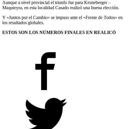
Aunque a nivel provincial el triunfo fue para Kroneberger –
Maquieyra, en esta localidad Casado realizó una buena elección.
Y «Juntos por el Cambio» se impuso ante el «Frente de Todos» en
los resultados globales.
ESTOS SON LOS NÚMEROS FINALES EN REALICÓ