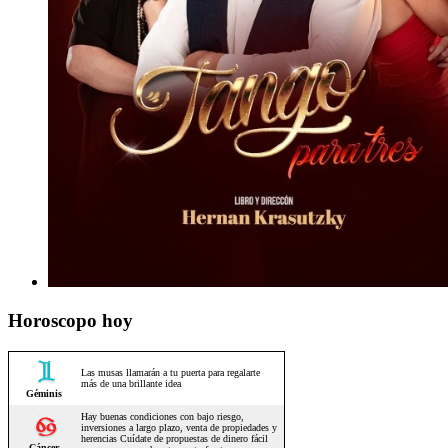
Horoscopo hoy