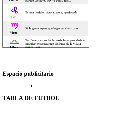
Espacio publicitario
TABLA DE FUTBOL