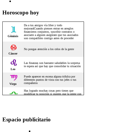
Horoscopo hoy
Espacio publicitario