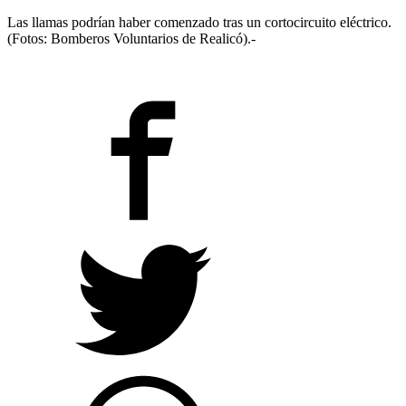
Las llamas podrían haber comenzado tras un cortocircuito eléctrico.
(Fotos: Bomberos Voluntarios de Realicó).-