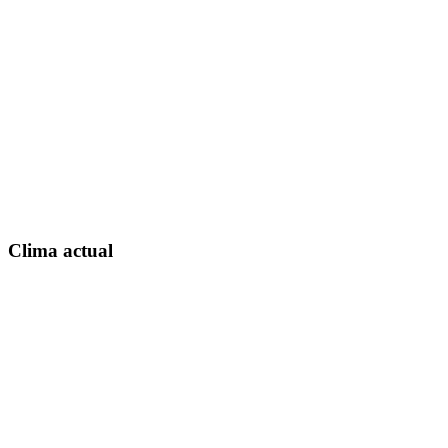
Clima actual