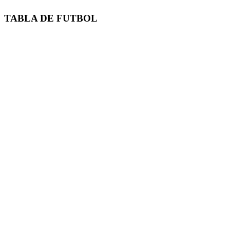
TABLA DE FUTBOL