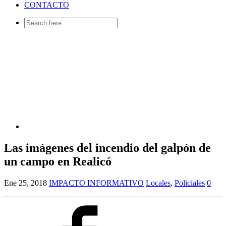
CONTACTO
Search
for:
Las imágenes del incendio del galpón de
un campo en Realicó
Ene 25, 2018
IMPACTO INFORMATIVO
Locales
,
Policiales
0