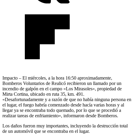
Impacto – El miércoles, a la hora 16:50 aproximadamente,
Bomberos Voluntarios de Realicó recibieron un llamado por un
incendio de galpón en el campo «Los Mirasoles», propiedad de
Mirta Cortina, ubicado en ruta 35, km. 491.
«Desafortunadamente y a razón de que no había ninguna persona en
el lugar, el fuego habría comenzado desde hacía varias horas y al
llegar ya se encontraba todo quemado, por lo que se procedió a
realizar tareas de enfriamiento», informaron desde Bomberos.
Los daños fueron muy importantes, incluyendo la destrucción total
de un automóvil que se encontraba en el lugar.