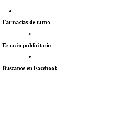
Farmacias de turno
Espacio publicitario
Buscanos en Facebook