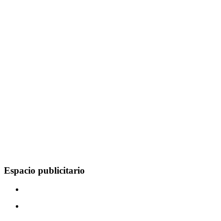
Espacio publicitario