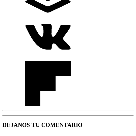
DEJANOS TU COMENTARIO