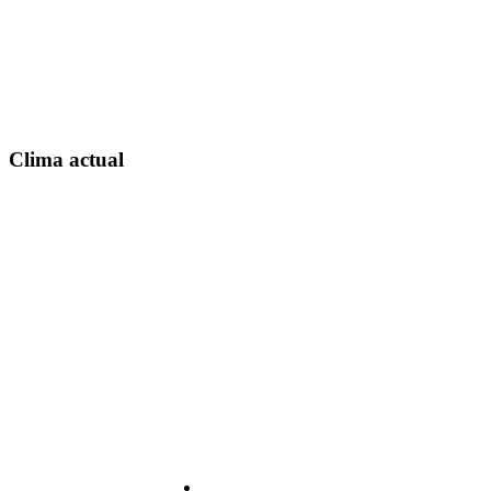
Clima actual