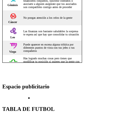
Espacio publicitario
TABLA DE FUTBOL