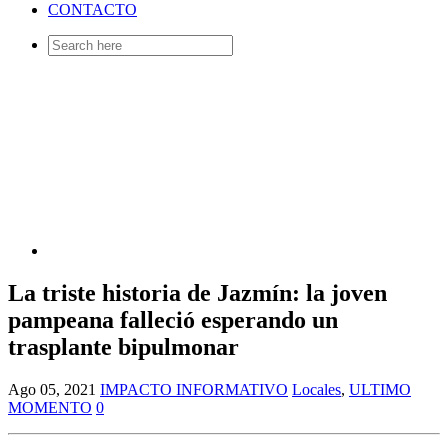
CONTACTO
Search
for:
La triste historia de Jazmín: la joven
pampeana falleció esperando un
trasplante bipulmonar
Ago 05, 2021
IMPACTO INFORMATIVO
Locales
,
ULTIMO
MOMENTO
0