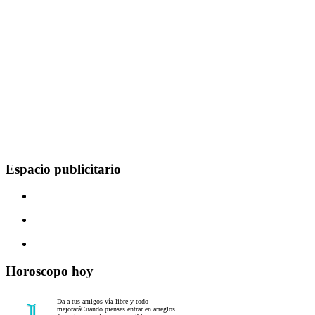
Espacio publicitario
Horoscopo hoy