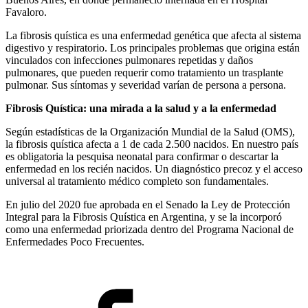
Favaloro.
La fibrosis quística es una enfermedad genética que afecta al sistema
digestivo y respiratorio. Los principales problemas que origina están
vinculados con infecciones pulmonares repetidas y daños
pulmonares, que pueden requerir como tratamiento un trasplante
pulmonar. Sus síntomas y severidad varían de persona a persona.
Fibrosis Quística: una mirada a la salud y a la enfermedad
Según estadísticas de la Organización Mundial de la Salud (OMS),
la fibrosis quística afecta a 1 de cada 2.500 nacidos. En nuestro país
es obligatoria la pesquisa neonatal para confirmar o descartar la
enfermedad en los recién nacidos. Un diagnóstico precoz y el acceso
universal al tratamiento médico completo son fundamentales.
En julio del 2020 fue aprobada en el Senado la Ley de Protección
Integral para la Fibrosis Quística en Argentina, y se la incorporó
como una enfermedad priorizada dentro del Programa Nacional de
Enfermedades Poco Frecuentes.