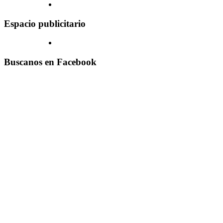
Espacio publicitario
Buscanos en Facebook