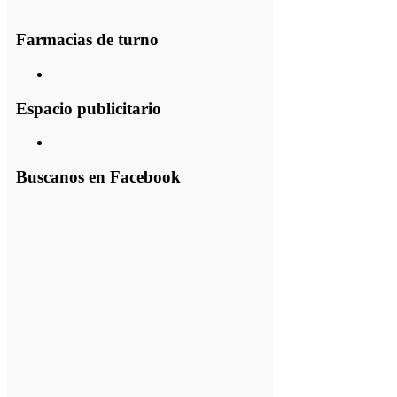
Farmacias de turno
Espacio publicitario
Buscanos en Facebook