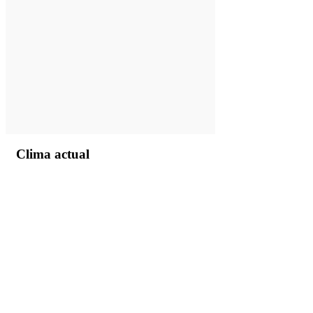
Clima actual