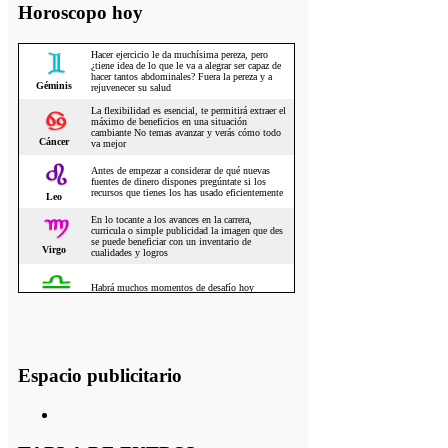
Horoscopo hoy
Espacio publicitario