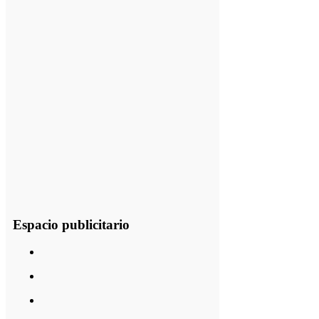
Espacio publicitario