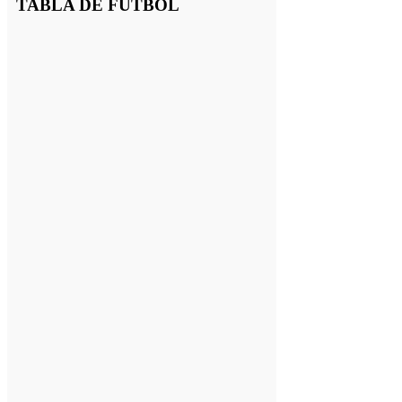
TABLA DE FUTBOL