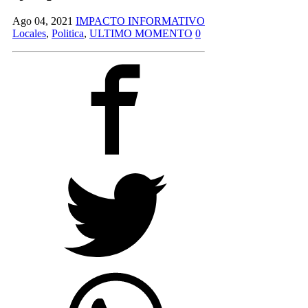
Ago 04, 2021
IMPACTO INFORMATIVO
Locales
,
Politica
,
ULTIMO MOMENTO
0