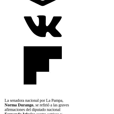
La senadora nacional por La Pampa,
Norma Durango
, se refirió a las graves
afirmaciones del diputado nacional