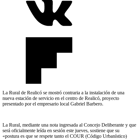
La Rural de Realicó se mostró contraria a la instalación de una
nueva estación de servicio en el centro de Realicó, proyecto
presentado por el empresario local Gabriel Barbero.
La Rural, mediante una nota ingresada al Concejo Deliberante y que
será oficialmente leída en sesión este jueves, sostiene que su
«postura es que se respete tanto el COUR (Código Urbanístico)