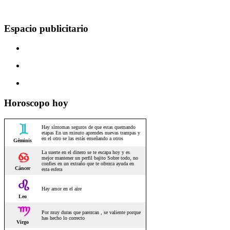
Espacio publicitario
Horoscopo hoy