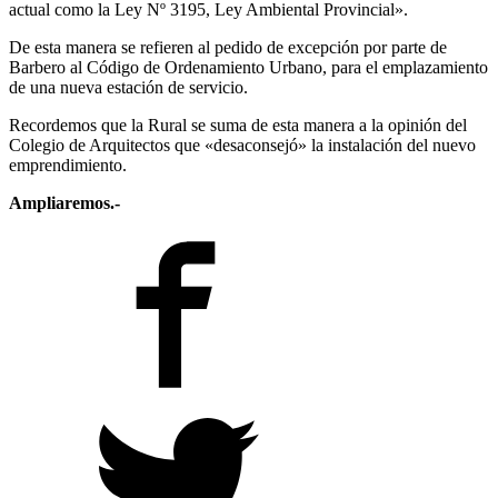
actual como la Ley Nº 3195, Ley Ambiental Provincial».
De esta manera se refieren al pedido de excepción por parte de
Barbero al Código de Ordenamiento Urbano, para el emplazamiento
de una nueva estación de servicio.
Recordemos que la Rural se suma de esta manera a la opinión del
Colegio de Arquitectos que «desaconsejó» la instalación del nuevo
emprendimiento.
Ampliaremos.-