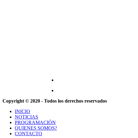
Copyright © 2020 - Todos los derechos reservados
INICIO
NOTICIAS
PROGRAMACIÓN
QUIENES SOMOS?
CONTACTO