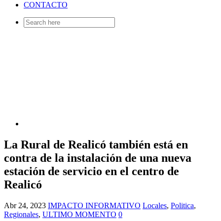
CONTACTO
Search
for:
La Rural de Realicó también está en
contra de la instalación de una nueva
estación de servicio en el centro de
Realicó
Abr 24, 2023
IMPACTO INFORMATIVO
Locales
,
Politica
,
Regionales
,
ULTIMO MOMENTO
0