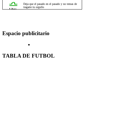
Espacio publicitario
TABLA DE FUTBOL