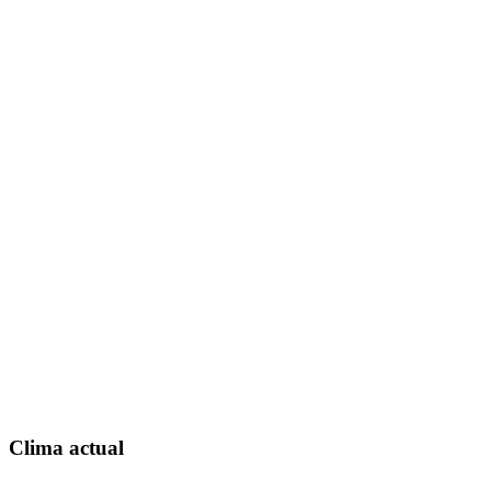
Clima actual