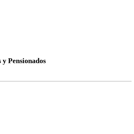
s y Pensionados