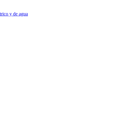
trico y de agua